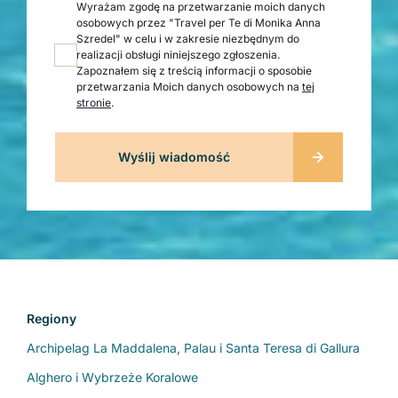
Wyrażam zgodę na przetwarzanie moich danych
osobowych przez "Travel per Te di Monika Anna
Szredel" w celu i w zakresie niezbędnym do
realizacji obsługi niniejszego zgłoszenia.
Zapoznałem się z treścią informacji o sposobie
przetwarzania Moich danych osobowych na
tej
stronie
.
Regiony
Archipelag La Maddalena, Palau i Santa Teresa di Gallura
Alghero i Wybrzeże Koralowe