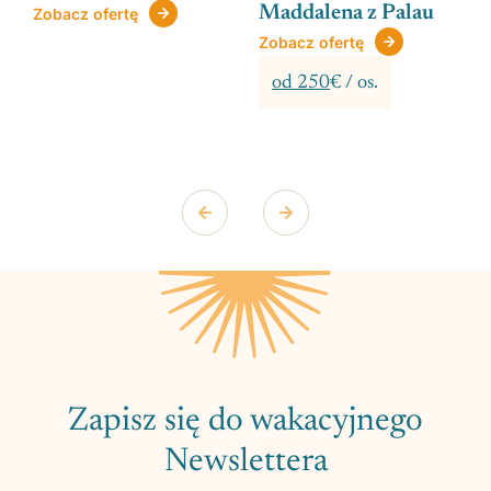
Maddalena z Palau
Zobacz ofertę
Zobacz ofertę
od 250
€ / os.
Zapisz się do wakacyjnego
Newslettera