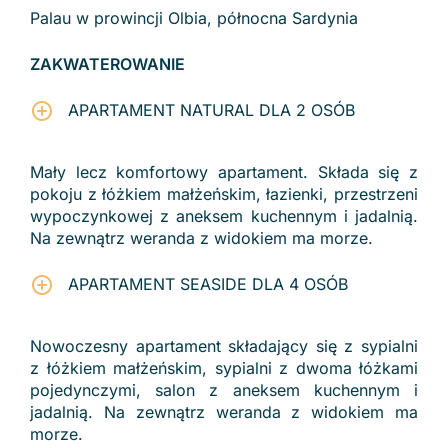
Palau w prowincji Olbia, północna Sardynia
ZAKWATEROWANIE
APARTAMENT NATURAL DLA 2 OSÓB
Mały lecz komfortowy apartament. Składa się z
pokoju z łóżkiem małżeńskim, łazienki, przestrzeni
wypoczynkowej z aneksem kuchennym i jadalnią.
Na zewnątrz weranda z widokiem ma morze.
APARTAMENT SEASIDE DLA 4 OSÓB
Nowoczesny apartament składający się z sypialni
z łóżkiem małżeńskim, sypialni z dwoma łóżkami
pojedynczymi, salon z aneksem kuchennym i
jadalnią. Na zewnątrz weranda z widokiem ma
morze.