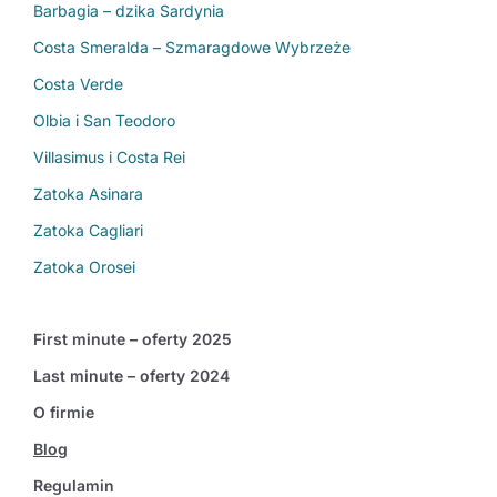
Barbagia – dzika Sardynia
Costa Smeralda – Szmaragdowe Wybrzeże
Costa Verde
Olbia i San Teodoro
Villasimus i Costa Rei
Zatoka Asinara
Zatoka Cagliari
Zatoka Orosei
First minute – oferty 2025
Last minute – oferty 2024
O firmie
Blog
Regulamin