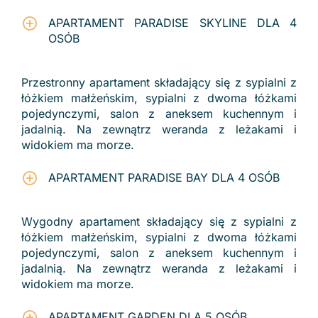
APARTAMENT PARADISE SKYLINE DLA 4
OSÓB
Przestronny apartament składający się z sypialni z
łóżkiem małżeńskim, sypialni z dwoma łóżkami
pojedynczymi, salon z aneksem kuchennym i
jadalnią. Na zewnątrz weranda z leżakami i
widokiem ma morze.
APARTAMENT PARADISE BAY DLA 4 OSÓB
Wygodny apartament składający się z sypialni z
łóżkiem małżeńskim, sypialni z dwoma łóżkami
pojedynczymi, salon z aneksem kuchennym i
jadalnią. Na zewnątrz weranda z leżakami i
widokiem ma morze.
APARTAMENT GARDEN DLA 5 OSÓB