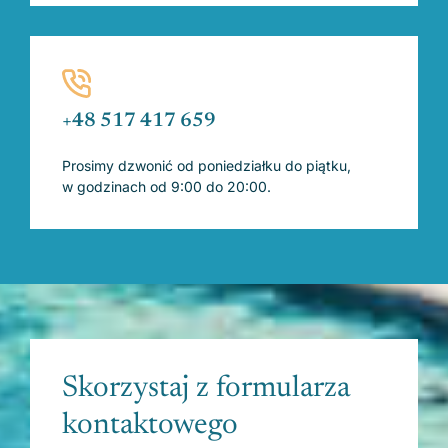
+48 517 417 659
Prosimy dzwonić od poniedziałku do piątku,
w godzinach od 9:00 do 20:00.
Skorzystaj z formularza
kontaktowego