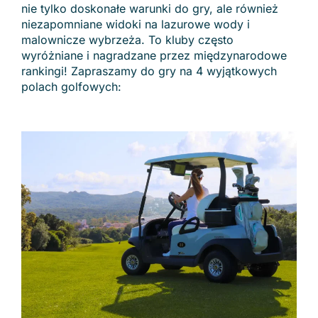
nie tylko doskonałe warunki do gry, ale również
niezapomniane widoki na lazurowe wody i
malownicze wybrzeża. To kluby często
wyróżniane i nagradzane przez międzynarodowe
rankingi! Zapraszamy do gry na 4 wyjątkowych
polach golfowych: