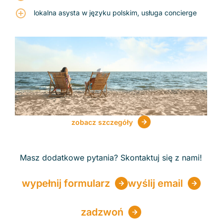
lokalna asysta w języku polskim, usługa concierge
zobacz szczegóły
Masz dodatkowe pytania? Skontaktuj się z nami!
wypełnij formularz
wyślij email
zadzwoń