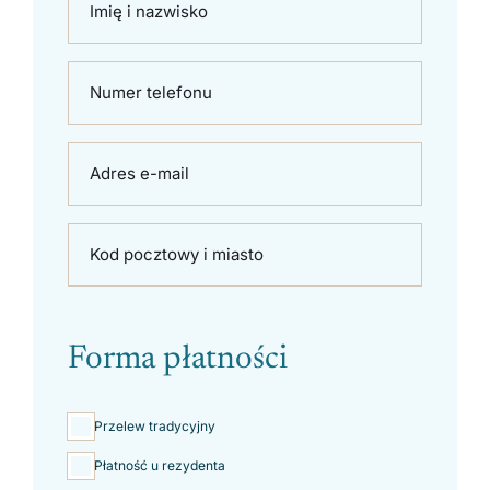
Imię i nazwisko
Numer telefonu
Adres e-mail
Kod pocztowy i miasto
Forma płatności
Przelew tradycyjny
Płatność u rezydenta