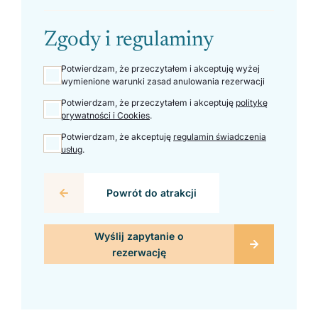
Zgody i regulaminy
Potwierdzam, że przeczytałem i akceptuję wyżej
wymienione warunki zasad anulowania rezerwacji
Potwierdzam, że przeczytałem i akceptuję
politykę
prywatności i Cookies
.
Potwierdzam, że akceptuję
regulamin świadczenia
usług
.
Powrót do atrakcji