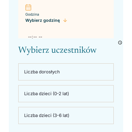
Godzina
Wybierz godzinę
Wybierz uczestników
Liczba dorosłych
Liczba dzieci (0-2 lat)
Liczba dzieci (3-6 lat)