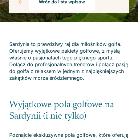
Wróc do listy wpisów
Sardynia to prawdziwy raj dla miłośników golfa.
Oferujemy wyjątkowe pakiety golfowe, z myślą
właśnie o pasjonatach tego pięknego sportu.
Dołącz do profesjonalnych trenerów i połącz pasję
do golfa z relaksem w jednym z najpiękniejszych
zakątków morza śródziemnego.
Wyjątkowe pola golfowe na
Sardynii (i nie tylko)
Poznajcie ekskluzywne pola golfowe, które oferują