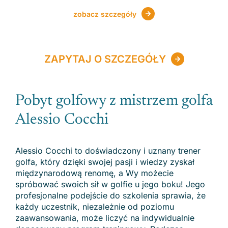
zobacz szczegóły
ZAPYTAJ O SZCZEGÓŁY
Pobyt golfowy z mistrzem golfa
Alessio Cocchi
Alessio Cocchi to doświadczony i uznany trener
golfa, który dzięki swojej pasji i wiedzy zyskał
międzynarodową renomę, a Wy możecie
spróbować swoich sił w golfie u jego boku! Jego
profesjonalne podejście do szkolenia sprawia, że
każdy uczestnik, niezależnie od poziomu
zaawansowania, może liczyć na indywidualnie