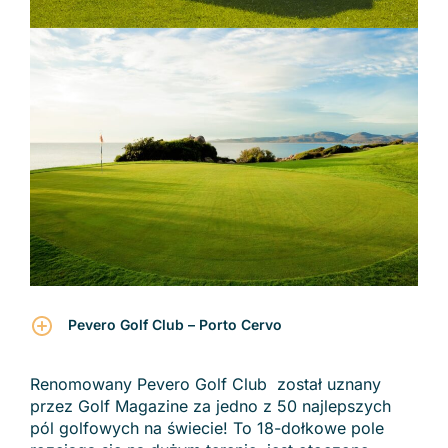
Pevero Golf Club – Porto Cervo
Renomowany Pevero Golf Club został uznany
przez Golf Magazine za jedno z 50 najlepszych
pól golfowych na świecie! To 18-dołkowe pole