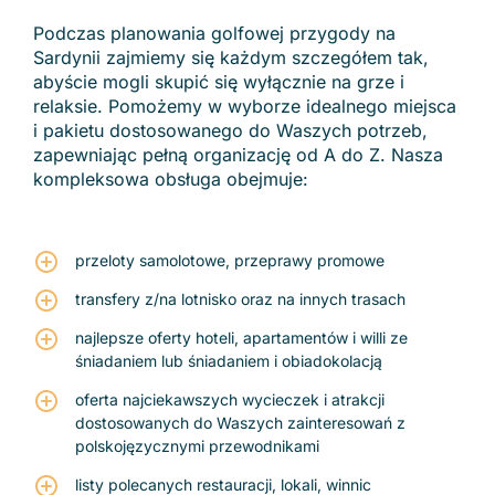
Podczas planowania golfowej przygody na
Sardynii zajmiemy się każdym szczegółem tak,
abyście mogli skupić się wyłącznie na grze i
relaksie. Pomożemy w wyborze idealnego miejsca
i pakietu dostosowanego do Waszych potrzeb,
zapewniając pełną organizację od A do Z. Nasza
kompleksowa obsługa obejmuje:
przeloty samolotowe, przeprawy promowe
transfery z/na lotnisko oraz na innych trasach
najlepsze oferty hoteli, apartamentów i willi ze
śniadaniem lub śniadaniem i obiadokolacją
oferta najciekawszych wycieczek i atrakcji
dostosowanych do Waszych zainteresowań z
polskojęzycznymi przewodnikami
listy polecanych restauracji, lokali, winnic