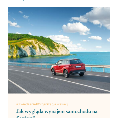
#Zwiedzanie
#Organizacja wakacji
Jak wygląda wynajem samochodu na