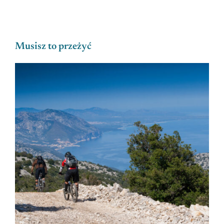
Musisz to przeżyć