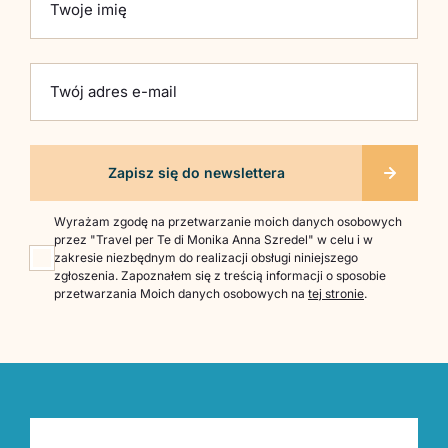
Twoje imię
Twój adres e-mail
Wyrażam zgodę na przetwarzanie moich danych osobowych
przez "Travel per Te di Monika Anna Szredel" w celu i w
zakresie niezbędnym do realizacji obsługi niniejszego
zgłoszenia. Zapoznałem się z treścią informacji o sposobie
przetwarzania Moich danych osobowych na
tej stronie
.