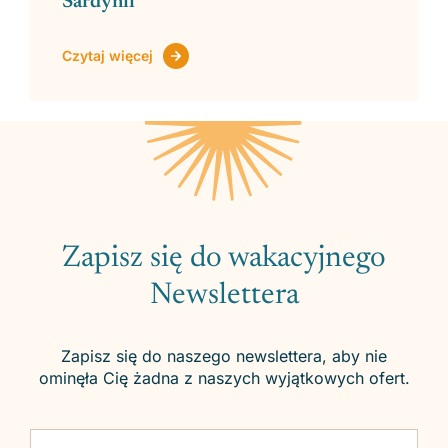
Sardynii
Czytaj więcej
Zapisz się do wakacyjnego
Newslettera
Zapisz się do naszego newslettera, aby nie
ominęła Cię żadna z naszych wyjątkowych ofert.
Please leave this field empty.