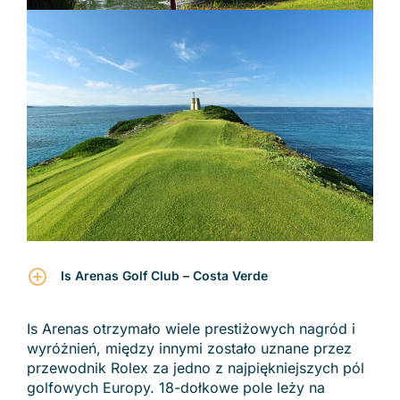
Is Arenas Golf Club – Costa Verde
Is Arenas otrzymało wiele prestiżowych nagród i
wyróżnień, między innymi zostało uznane przez
przewodnik Rolex za jedno z najpiękniejszych pól
golfowych Europy. 18-dołkowe pole leży na