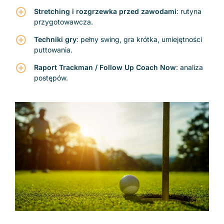
Stretching i rozgrzewka przed zawodami
: rutyna
przygotowawcza.
Techniki gry
: pełny swing, gra krótka, umiejętności
puttowania.
Raport Trackman / Follow Up Coach Now
: analiza
postępów.