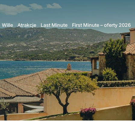
Wille
Atrakcje
Last Minute
First Minute – oferty 2026