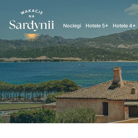
Noclegi
Hotele 5*
Hotele 4*