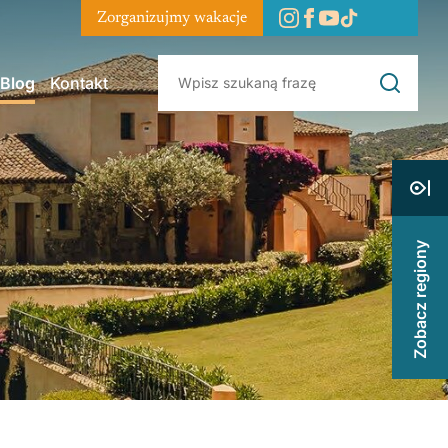
Zorganizujmy wakacje
Blog
Kontakt
Zobacz regiony