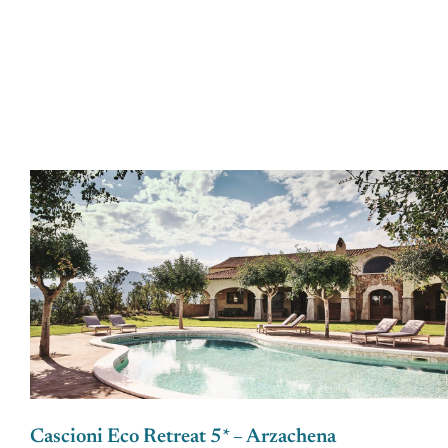
Cascioni Eco Retreat 5* – Arzachena