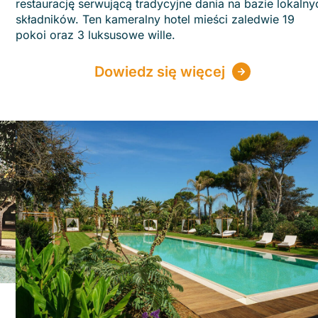
restaurację serwującą tradycyjne dania na bazie lokalny
składników. Ten kameralny hotel mieści zaledwie 19
pokoi oraz 3 luksusowe wille.
Dowiedz się więcej