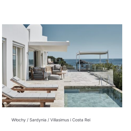
Włochy / Sardynia / Villasimus i Costa Rei