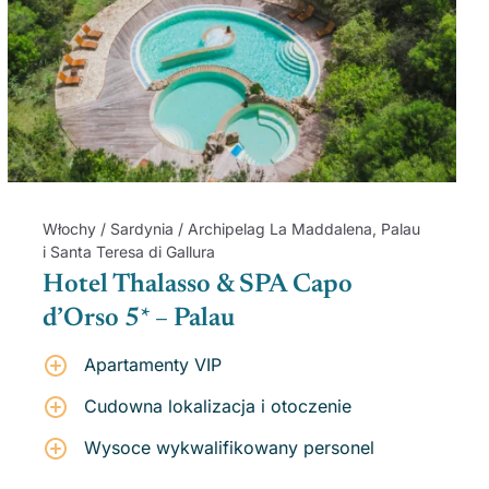
Włochy / Sardynia / Archipelag La Maddalena, Palau
i Santa Teresa di Gallura
Hotel Thalasso & SPA Capo
d’Orso 5* – Palau
Apartamenty VIP
Cudowna lokalizacja i otoczenie
Wysoce wykwalifikowany personel