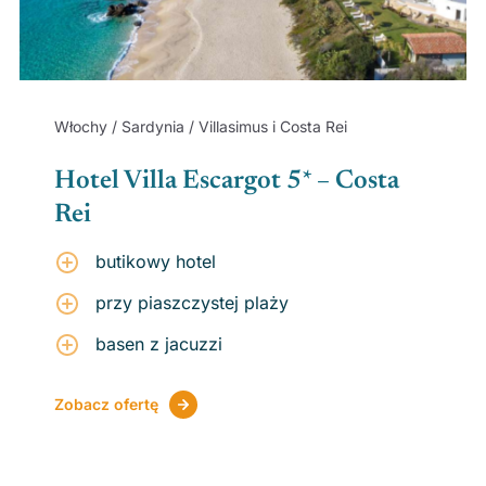
Włochy / Sardynia / Villasimus i Costa Rei
Hotel Villa Escargot 5* – Costa
Rei
butikowy hotel
przy piaszczystej plaży
basen z jacuzzi
Zobacz ofertę