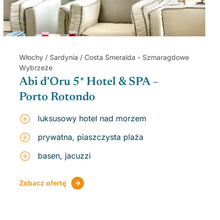
Włochy / Sardynia / Costa Smeralda - Szmaragdowe
Wybrzeże
Abi d’Oru 5* Hotel & SPA –
Porto Rotondo
luksusowy hotel nad morzem
prywatna, piaszczysta plaża
basen, jacuzzi
Zobacz ofertę