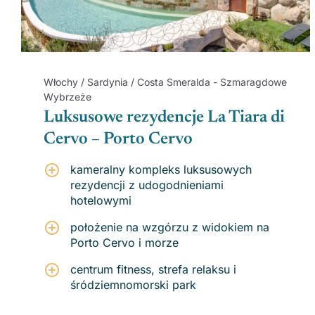
Włochy / Sardynia / Costa Smeralda - Szmaragdowe
Wybrzeże
Luksusowe rezydencje La Tiara di
Cervo – Porto Cervo
kameralny kompleks luksusowych
rezydencji z udogodnieniami
hotelowymi
położenie na wzgórzu z widokiem na
Porto Cervo i morze
centrum fitness, strefa relaksu i
śródziemnomorski park