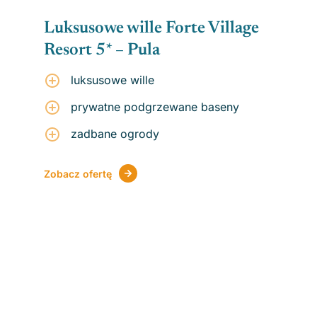
Luksusowe wille Forte Village
Resort 5* – Pula
luksusowe wille
prywatne podgrzewane baseny
zadbane ogrody
Zobacz ofertę