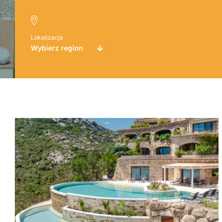
Lokalizacja
Wybierz region