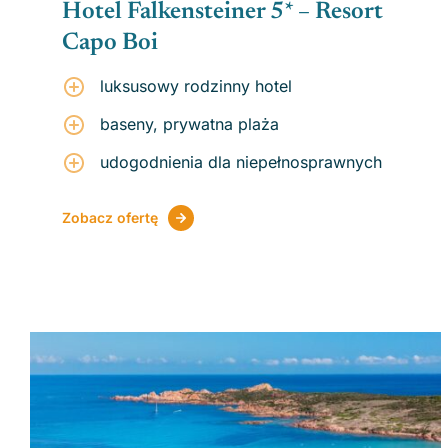
Hotel Falkensteiner 5* – Resort
Capo Boi
luksusowy rodzinny hotel
baseny, prywatna plaża
udogodnienia dla niepełnosprawnych
Zobacz ofertę