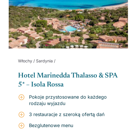
Włochy / Sardynia /
Hotel Marinedda Thalasso & SPA
5* – Isola Rossa
Pokoje przystosowane do każdego
rodzaju wyjazdu
3 restauracje z szeroką ofertą dań
Bezglutenowe menu