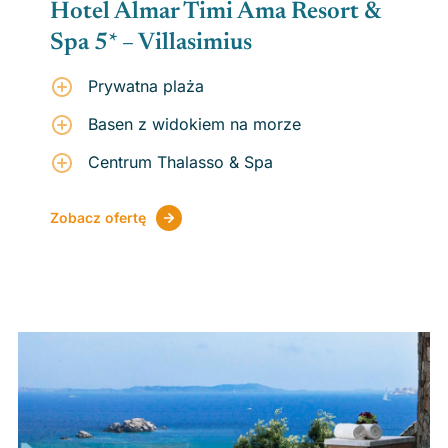
Hotel Almar Timi Ama Resort &
Spa 5* – Villasimius
Prywatna plaża
Basen z widokiem na morze
Centrum Thalasso & Spa
Zobacz ofertę