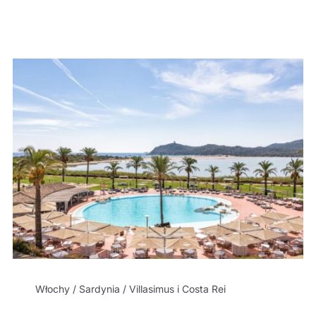
Włochy / Sardynia / Villasimus i Costa Rei