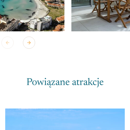
Powiązane atrakcje