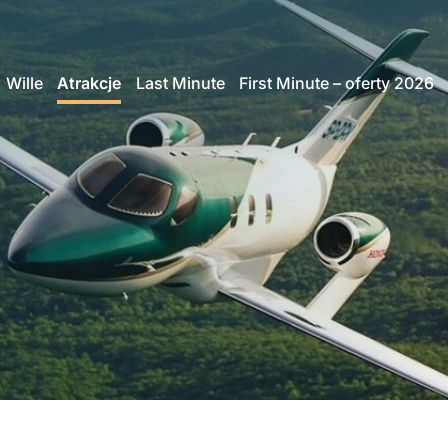
Wille
Atrakcje
Last Minute
First Minute – oferty 2026