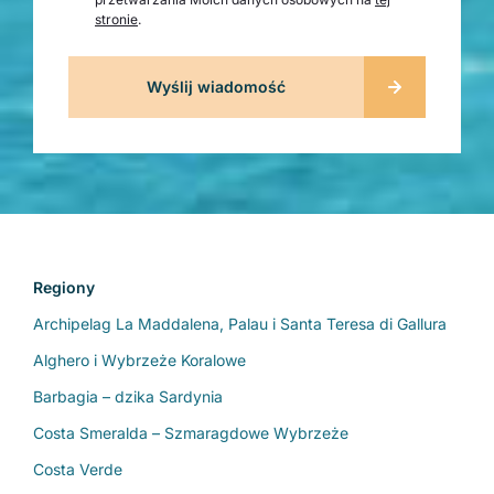
stronie
.
Regiony
Archipelag La Maddalena, Palau i Santa Teresa di Gallura
Alghero i Wybrzeże Koralowe
Barbagia – dzika Sardynia
Costa Smeralda – Szmaragdowe Wybrzeże
Costa Verde