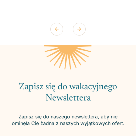
Zapisz się do wakacyjnego
Newslettera
Zapisz się do naszego newslettera, aby nie
ominęła Cię żadna z naszych wyjątkowych ofert.