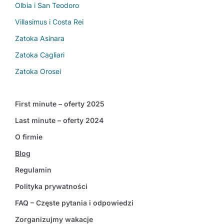
Olbia i San Teodoro
Villasimus i Costa Rei
Zatoka Asinara
Zatoka Cagliari
Zatoka Orosei
First minute – oferty 2025
Last minute – oferty 2024
O firmie
Blog
Regulamin
Polityka prywatności
FAQ – Częste pytania i odpowiedzi
Zorganizujmy wakacje