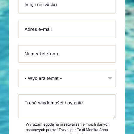
Imię i nazwisko
Adres e-mail
Numer telefonu
- Wybierz temat -
Treść wiadomości / pytanie
Wyrażam zgodę na przetwarzanie moich danych
osobowych przez "Travel per Te di Monika Anna