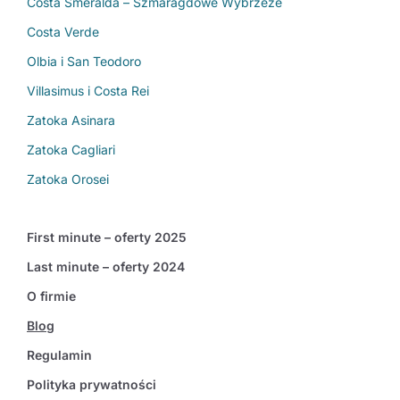
Costa Smeralda – Szmaragdowe Wybrzeże
Costa Verde
Olbia i San Teodoro
Villasimus i Costa Rei
Zatoka Asinara
Zatoka Cagliari
Zatoka Orosei
First minute – oferty 2025
Last minute – oferty 2024
O firmie
Blog
Regulamin
Polityka prywatności