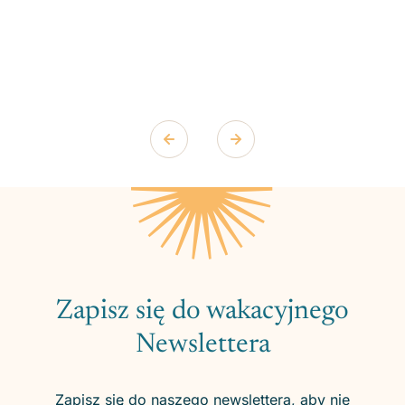
Zapisz się do wakacyjnego
Newslettera
Zapisz się do naszego newslettera, aby nie