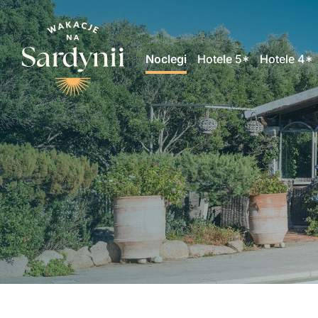
Noclegi
Hotele 5*
Hotele 4*