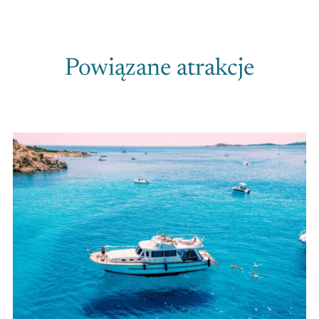
Powiązane atrakcje