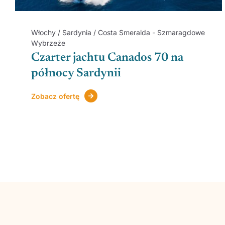
Włochy / Sardynia / Costa Smeralda - Szmaragdowe
Wybrzeże
Czarter jachtu Canados 70 na
północy Sardynii
Zobacz ofertę