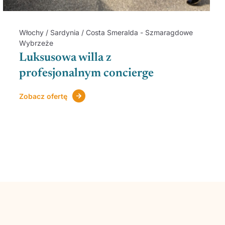
Włochy / Sardynia / Costa Smeralda - Szmaragdowe
Wybrzeże
Luksusowa willa z
profesjonalnym concierge
Zobacz ofertę