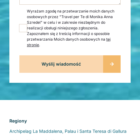
Wyrażam zgodę na przetwarzanie moich danych
osobowych przez "Travel per Te di Monika Anna
Szredel" w celu i w zakresie niezbędnym do
realizacji obsługi niniejszego zgłoszenia.
Zapoznałem się z treścią informacji o sposobie
przetwarzania Moich danych osobowych na
tej
stronie
.
Regiony
Archipelag La Maddalena, Palau i Santa Teresa di Gallura