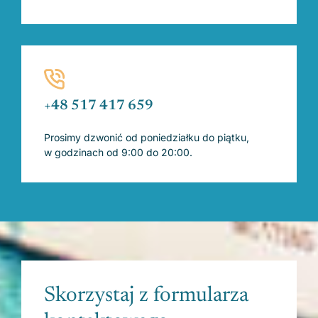
+48 517 417 659
Prosimy dzwonić od poniedziałku do piątku,
w godzinach od 9:00 do 20:00.
Skorzystaj z formularza