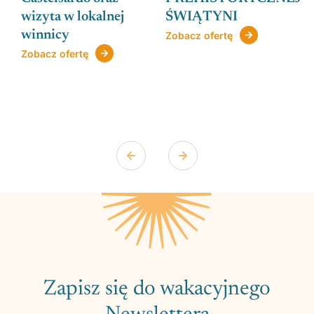
wizyta w lokalnej
ŚWIĄTYNI
winnicy
Zobacz ofertę
Zobacz ofertę
Zapisz się do wakacyjnego