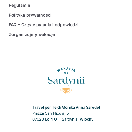
Regulamin
Polityka prywatności
FAQ – Częste pytania i odpowiedzi
Zorganizujmy wakacje
Travel per Te di Monika Anna Szredel
Piazza San Nicola, 5
07020 Loiri OT- Sardynia, Wlochy