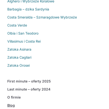
Alghero i Wybrzeże Koralowe
Barbagia – dzika Sardynia
Costa Smeralda – Szmaragdowe Wybrzeże
Costa Verde
Olbia i San Teodoro
Villasimus i Costa Rei
Zatoka Asinara
Zatoka Cagliari
Zatoka Orosei
First minute – oferty 2025
Last minute – oferty 2024
O firmie
Blog