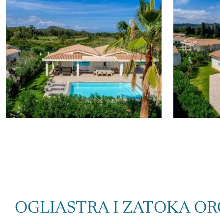
OGLIASTRA I ZATOKA OR