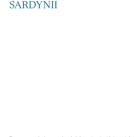
SARDYNII