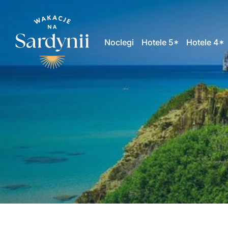
Noclegi
Hotele 5*
Hotele 4*