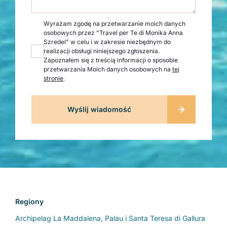
Wyrażam zgodę na przetwarzanie moich danych
osobowych przez "Travel per Te di Monika Anna
Szredel" w celu i w zakresie niezbędnym do
realizacji obsługi niniejszego zgłoszenia.
Zapoznałem się z treścią informacji o sposobie
przetwarzania Moich danych osobowych na
tej
stronie
.
Regiony
Archipelag La Maddalena, Palau i Santa Teresa di Gallura