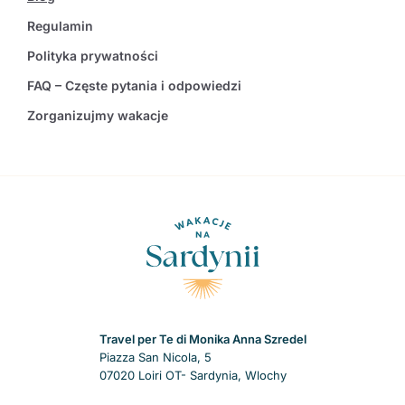
Regulamin
Polityka prywatności
FAQ – Częste pytania i odpowiedzi
Zorganizujmy wakacje
Travel per Te di Monika Anna Szredel
Piazza San Nicola, 5
07020 Loiri OT- Sardynia, Wlochy