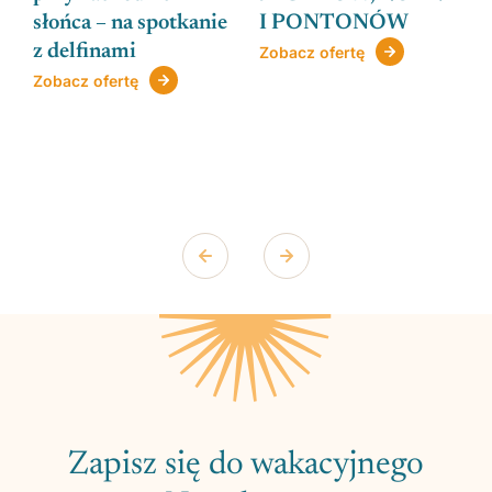
słońca – na spotkanie
I PONTONÓW
z delfinami
Zobacz ofertę
Zobacz ofertę
Zapisz się do wakacyjnego