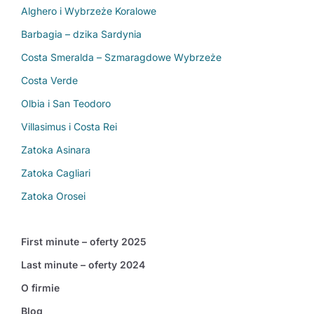
Alghero i Wybrzeże Koralowe
Barbagia – dzika Sardynia
Costa Smeralda – Szmaragdowe Wybrzeże
Costa Verde
Olbia i San Teodoro
Villasimus i Costa Rei
Zatoka Asinara
Zatoka Cagliari
Zatoka Orosei
First minute – oferty 2025
Last minute – oferty 2024
O firmie
Blog