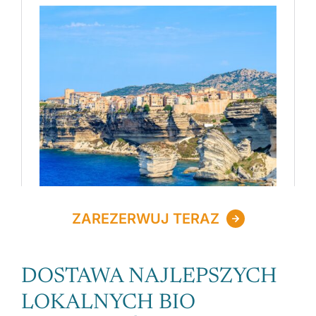
ZAREZERWUJ TERAZ
DOSTAWA NAJLEPSZYCH
LOKALNYCH BIO