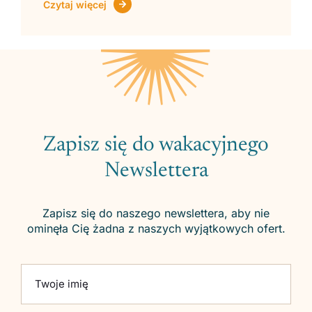
Czytaj więcej
Zapisz się do wakacyjnego
Newslettera
Zapisz się do naszego newslettera, aby nie
ominęła Cię żadna z naszych wyjątkowych ofert.
Please leave this field empty.
Twoje imię