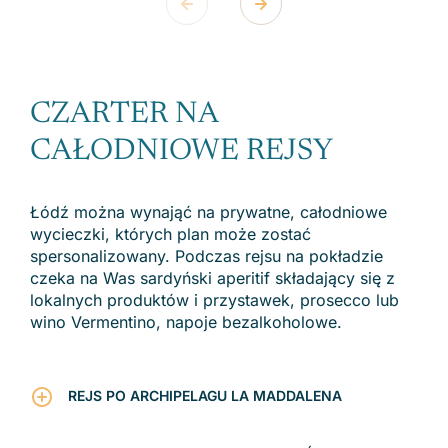
CZARTER NA
CAŁODNIOWE REJSY
Łódź można wynająć na prywatne, całodniowe
wycieczki, których plan może zostać
spersonalizowany. Podczas rejsu na pokładzie
czeka na Was sardyński aperitif składający się z
lokalnych produktów i przystawek, prosecco lub
wino Vermentino, napoje bezalkoholowe.
REJS PO ARCHIPELAGU LA MADDALENA