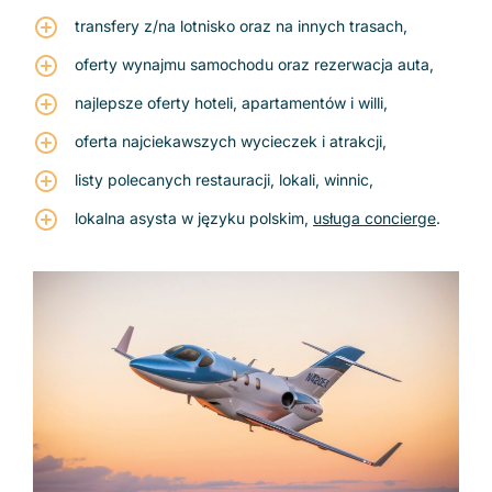
transfery z/na lotnisko oraz na innych trasach,
oferty wynajmu samochodu oraz rezerwacja auta,
najlepsze oferty hoteli, apartamentów i willi,
oferta najciekawszych wycieczek i atrakcji,
listy polecanych restauracji, lokali, winnic,
lokalna asysta w języku polskim,
usługa concierge
.