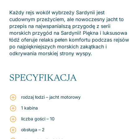
Każdy rejs wokół wybrzeży Sardynii jest
cudownym przeżyciem, ale nowoczesny jacht to
przepis na najwspanialszą przygodę z serii
morskich przygód na Sardynii! Piękna i luksusowa
łódź oferuje relaks pełen komfortu podczas rejsów
po najpiękniejszych morskich zakątkach i
odkrywania morskiej strony wyspy.
SPECYFIKACJA
rodzaj łodzi – jacht motorowy
1 kabina
liczba gości – 10
obsługa – 2