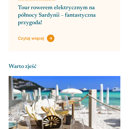
Tour rowerem elektrycznym na
północy Sardynii – fantastyczna
przygoda!
Czytaj więcej
Warto zjeść