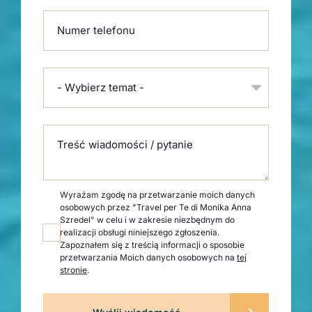
Numer telefonu
- Wybierz temat -
Treść wiadomości / pytanie
Wyrażam zgodę na przetwarzanie moich danych
osobowych przez "Travel per Te di Monika Anna
Szredel" w celu i w zakresie niezbędnym do
realizacji obsługi niniejszego zgłoszenia.
Zapoznałem się z treścią informacji o sposobie
przetwarzania Moich danych osobowych na
tej
stronie
.