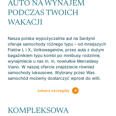
AUTO NA WYNAJEM
PODCZAS TWOICH
WAKACJI
Nasza polska wypożyczalnia aut na Sardynii
oferuje samochody różnego typu – od mniejszych
Fiatów L i X, Volkswagenów, przez auta z dużym
bagażnikiem typu kombi po minibusy rodzinne,
wynajmiecie u nas m. in. nowiutkie Mercedesy
Viano. W naszej ofercie znajdziecie również
samochody luksusowe. Wybrany przez Was
samochód możemy dostarczyć wprost do willi.
zobacz szczegóły
KOMPLEKSOWA