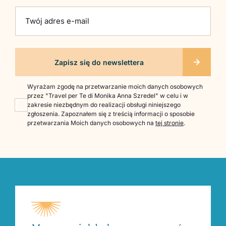
Twój adres e-mail
Wyrażam zgodę na przetwarzanie moich danych osobowych
przez "Travel per Te di Monika Anna Szredel" w celu i w
zakresie niezbędnym do realizacji obsługi niniejszego
zgłoszenia. Zapoznałem się z treścią informacji o sposobie
przetwarzania Moich danych osobowych na
tej stronie
.