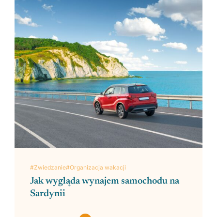
#Zwiedzanie
#Organizacja wakacji
Jak wygląda wynajem samochodu na
Sardynii