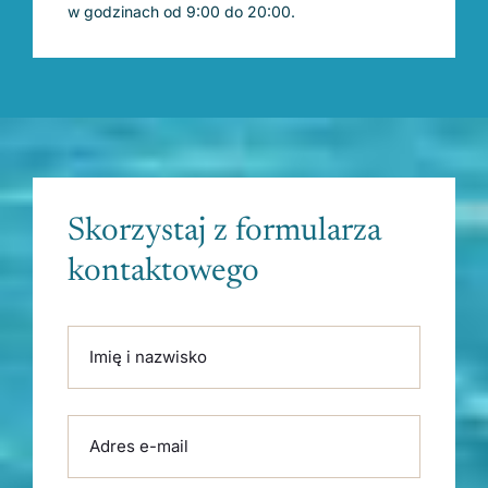
w godzinach od 9:00 do 20:00.
Skorzystaj z formularza
kontaktowego
Please leave this field empty.
Imię i nazwisko
Adres e-mail