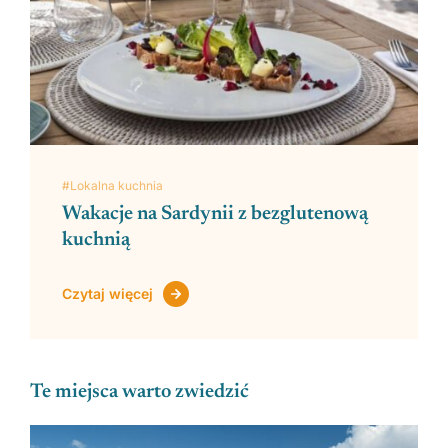
#Lokalna kuchnia
Wakacje na Sardynii z bezglutenową
kuchnią
Czytaj więcej
Te miejsca warto zwiedzić