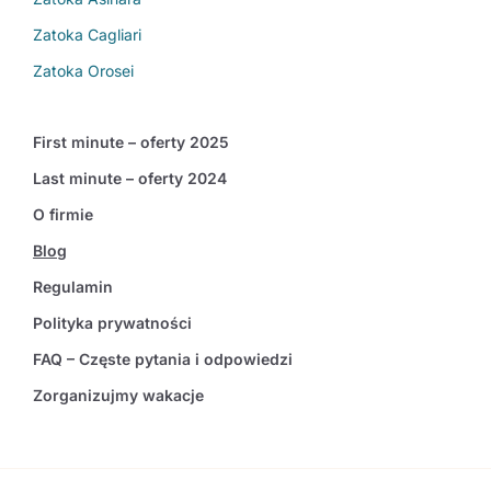
Zatoka Cagliari
Zatoka Orosei
First minute – oferty 2025
Last minute – oferty 2024
O firmie
Blog
Regulamin
Polityka prywatności
FAQ – Częste pytania i odpowiedzi
Zorganizujmy wakacje