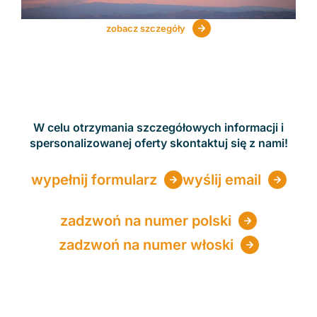
zobacz szczegóły
W celu otrzymania szczegółowych informacji i
spersonalizowanej oferty skontaktuj się z nami!
wypełnij formularz
wyślij email
zadzwoń na numer polski
zadzwoń na numer włoski