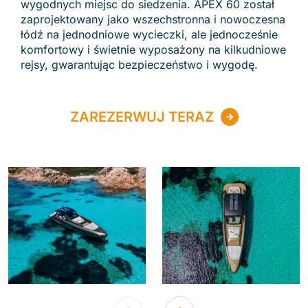
wygodnych miejsc do siedzenia. APEX 60 został
zaprojektowany jako wszechstronna i nowoczesna
łódź na jednodniowe wycieczki, ale jednocześnie
komfortowy i świetnie wyposażony na kilkudniowe
rejsy, gwarantując bezpieczeństwo i wygodę.
ZAREZERWUJ TERAZ