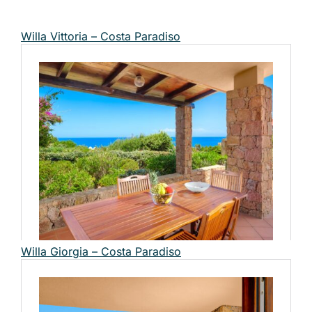
Willa Vittoria – Costa Paradiso
Willa Giorgia – Costa Paradiso