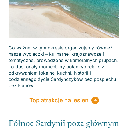
Co ważne, w tym okresie organizujemy również
nasze wycieczki – kulinarne, krajoznawcze i
tematyczne, prowadzone w kameralnych grupach.
To doskonały moment, by połączyć relaks z
odkrywaniem lokalnej kuchni, historii i
codziennego życia Sardyńczyków bez pośpiechu i
bez tłumów.
Top atrakcje na jesień
Północ Sardynii poza głównym