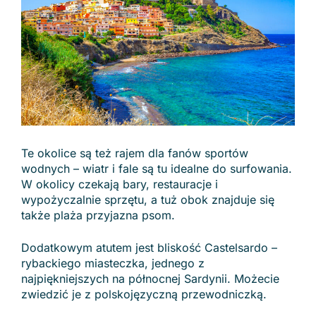
Te okolice są też rajem dla fanów sportów
wodnych – wiatr i fale są tu idealne do surfowania.
W okolicy czekają bary, restauracje i
wypożyczalnie sprzętu, a tuż obok znajduje się
także plaża przyjazna psom.
Dodatkowym atutem jest bliskość Castelsardo –
rybackiego miasteczka, jednego z
najpiękniejszych na północnej Sardynii. Możecie
zwiedzić je z polskojęzyczną przewodniczką.