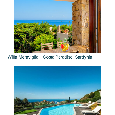
Willa Meraviglia – Costa Paradiso, Sardynia