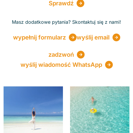
Sprawdź
Masz dodatkowe pytania? Skontaktuj się z nami!
wypełnij formularz
wyślij email
zadzwoń
wyślij wiadomość WhatsApp