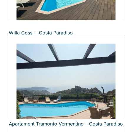
Willa Cossi – Costa Paradiso
Apartament Tramonto Vermentino – Costa Paradiso