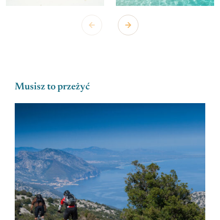
Musisz to przeżyć