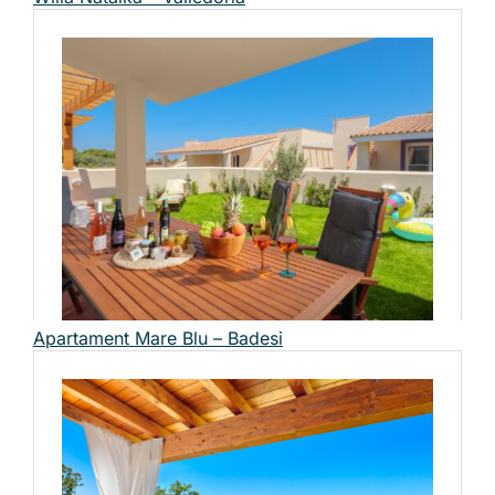
Apartament Mare Blu – Badesi