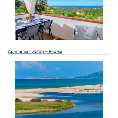
Apartament Zefiro – Badesi