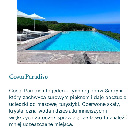
Costa Paradiso
Costa Paradiso to jeden z tych regionów Sardynii,
który zachwyca surowym pięknem i daje poczucie
ucieczki od masowej turystyki. Czerwone skały,
krystaliczna woda i dziesiątki mniejszych i
większych zatoczek sprawiają, że łatwo tu znaleźć
mniej uczęszczane miejsca.