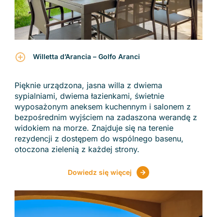
Willetta d’Arancia – Golfo Aranci
Pięknie urządzona, jasna willa z dwiema
sypialniami, dwiema łazienkami, świetnie
wyposażonym aneksem kuchennym i salonem z
bezpośrednim wyjściem na zadaszona werandę z
widokiem na morze. Znajduje się na terenie
rezydencji z dostępem do wspólnego basenu,
otoczona zielenią z każdej strony.
Dowiedz się więcej