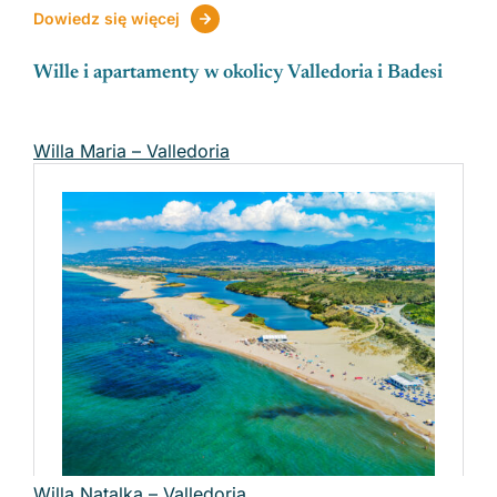
Dowiedz się więcej
Wille i apartamenty w okolicy Valledoria i Badesi
Willa Maria – Valledoria
Willa Natalka – Valledoria