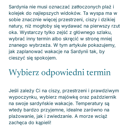
Sardynia nie musi oznaczać zatłoczonych plaż i
kolejek do najlepszych widoków. Ta wyspa ma w
sobie znacznie więcej przestrzeni, ciszy i dzikiej
natury, niż mogłoby się wydawać na pierwszy rzut
oka. Wystarczy tylko zejść z głównego szlaku,
wybrać inny termin albo skręcić w stronę mniej
znanego wybrzeża. W tym artykule pokazujemy,
jak zaplanować wakacje na Sardynii tak, by
cieszyć się spokojem.
Wybierz odpowiedni termin
Jeśli zależy Ci na ciszy, przestrzeni i prawdziwym
wypoczynku, wybierz majówkę oraz październik
na swoje sardyńskie wakacje. Temperatury są
wtedy bardzo przyjemne, idealne zarówno na
plażowanie, jak i zwiedzanie. A morze wciąż
zachęca do kąpieli!