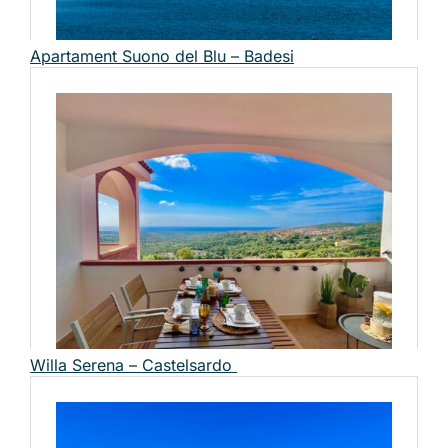
Apartament Suono del Blu – Badesi
Willa Serena – Castelsardo