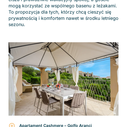
mogą korzystać ze wspólnego basenu z leżakami.
To propozycja dla tych, którzy chcą cieszyć się
prywatnością i komfortem nawet w środku letniego
sezonu.
Apartament Cashmere – Golfo Aranci