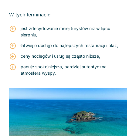
W tych terminach:
jest zdecydowanie mniej turystów niż w lipcu i
sierpniu,
łatwiej o dostęp do najlepszych restauracji i plaż,
ceny noclegów i usług są często niższe,
panuje spokojniejsza, bardziej autentyczna
atmosfera wyspy.