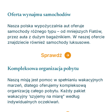
Oferta wynajmu samochodów
Nasza polska wypożyczalnia aut oferuje
samochody różnego typu – od mniejszych Fiatów,
przez auta z dużym bagażnikiem. W naszej ofercie
znajdziecie również samochody luksusowe.
Sprawdź
Kompleksowa organizacja pobytu
Naszą misją jest pomoc w spełnianiu wakacyjnych
marzeń, dlatego oferujemy kompleksową
organizację całego pobytu. Każdy pakiet
wakacyjny ‘szyjemy na miarę” według
indywidualnych oczekiwań.