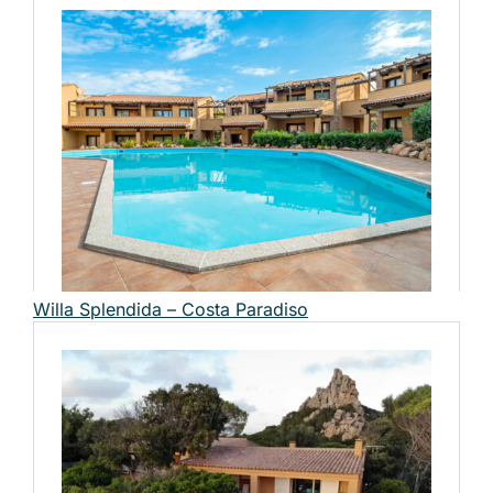
Willa Splendida – Costa Paradiso