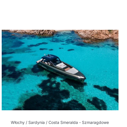
Włochy / Sardynia / Costa Smeralda - Szmaragdowe