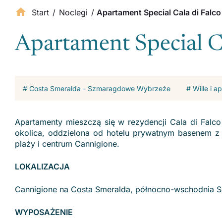
Start
/
Noclegi
/
Apartament Special Cala di Falco
Apartament Special Ca
# Costa Smeralda - Szmaragdowe Wybrzeże
# Wille i 
Apartamenty mieszczą się w rezydencji Cala di Falco
okolica, oddzielona od hotelu prywatnym basenem z 
plaży i centrum Cannigione.
LOKALIZACJA
Cannigione na Costa Smeralda, północno-wschodnia S
WYPOSAŻENIE