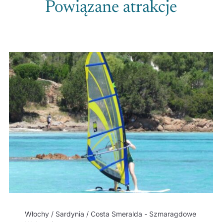
Powiązane atrakcje
Włochy / Sardynia / Costa Smeralda - Szmaragdowe