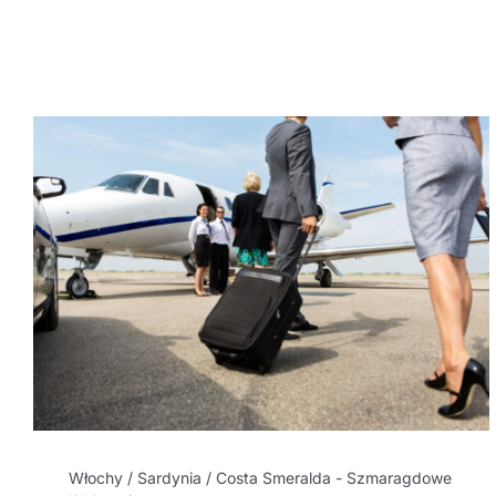
Włochy / Sardynia / Costa Smeralda - Szmaragdowe