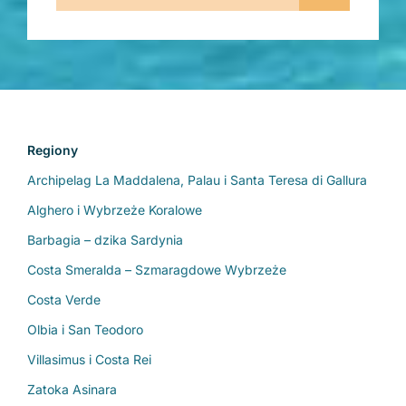
Regiony
Archipelag La Maddalena, Palau i Santa Teresa di Gallura
Alghero i Wybrzeże Koralowe
Barbagia – dzika Sardynia
Costa Smeralda – Szmaragdowe Wybrzeże
Costa Verde
Olbia i San Teodoro
Villasimus i Costa Rei
Zatoka Asinara