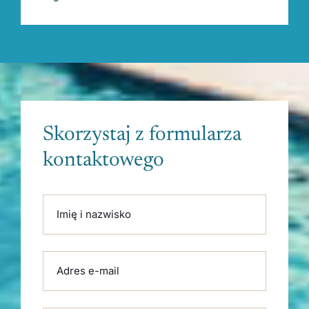
Skorzystaj z formularza
kontaktowego
Please leave this field empty.
Imię i nazwisko
Adres e-mail