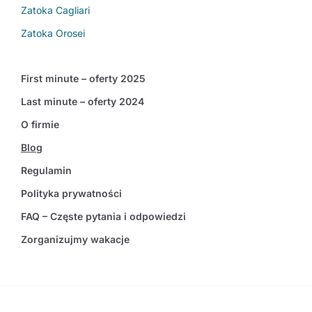
Zatoka Cagliari
Zatoka Orosei
First minute – oferty 2025
Last minute – oferty 2024
O firmie
Blog
Regulamin
Polityka prywatności
FAQ – Częste pytania i odpowiedzi
Zorganizujmy wakacje