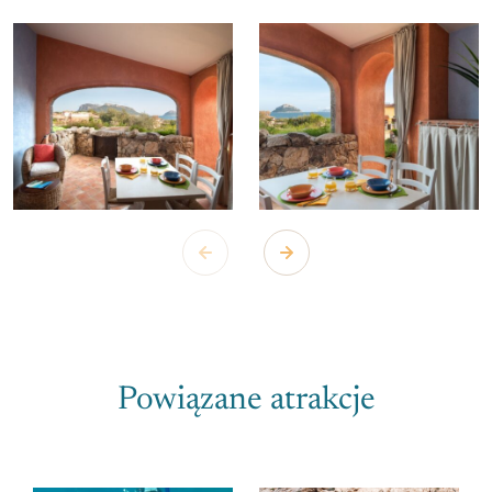
Powiązane atrakcje