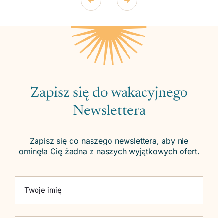
Zapisz się do wakacyjnego
Newslettera
Zapisz się do naszego newslettera, aby nie
ominęła Cię żadna z naszych wyjątkowych ofert.
Please leave this field empty.
Twoje imię