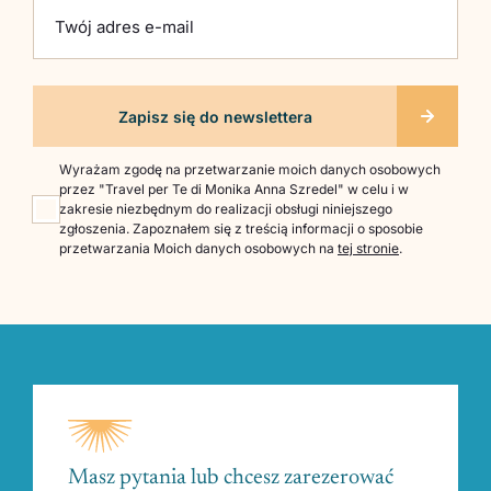
Twój adres e-mail
Wyrażam zgodę na przetwarzanie moich danych osobowych
przez "Travel per Te di Monika Anna Szredel" w celu i w
zakresie niezbędnym do realizacji obsługi niniejszego
zgłoszenia. Zapoznałem się z treścią informacji o sposobie
przetwarzania Moich danych osobowych na
tej stronie
.
Masz pytania lub chcesz zarezerować