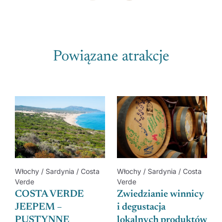
Powiązane atrakcje
Włochy / Sardynia / Costa
Włochy / Sardynia / Costa
Verde
Verde
COSTA VERDE
Zwiedzianie winnicy
JEEPEM –
i degustacja
PUSTYNNE
lokalnych produktów