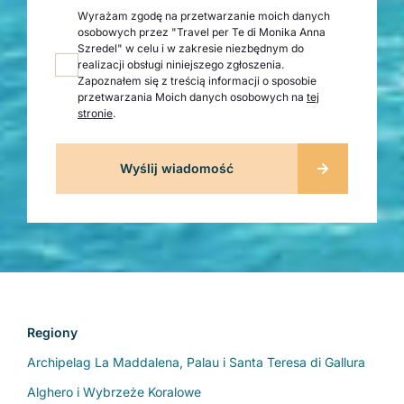
Wyrażam zgodę na przetwarzanie moich danych
osobowych przez "Travel per Te di Monika Anna
Szredel" w celu i w zakresie niezbędnym do
realizacji obsługi niniejszego zgłoszenia.
Zapoznałem się z treścią informacji o sposobie
przetwarzania Moich danych osobowych na
tej
stronie
.
Regiony
Archipelag La Maddalena, Palau i Santa Teresa di Gallura
Alghero i Wybrzeże Koralowe