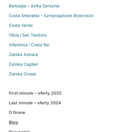
Barbagia – dzika Sardynia
Costa Smeralda – Szmaragdowe Wybrzeże
Costa Verde
Olbia i San Teodoro
Villasimus i Costa Rei
Zatoka Asinara
Zatoka Cagliari
Zatoka Orosei
First minute – oferty 2025
Last minute – oferty 2024
O firmie
Blog
Regulamin