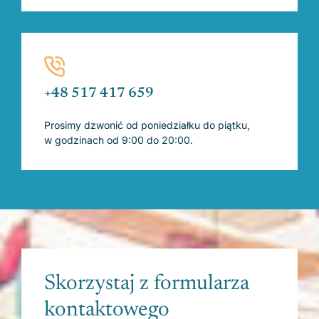
+48 517 417 659
Prosimy dzwonić od poniedziałku do piątku,
w godzinach od 9:00 do 20:00.
Skorzystaj z formularza
kontaktowego