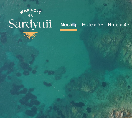
Noclegi
Hotele 5*
Hotele 4*