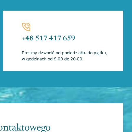
+48 517 417 659
Prosimy dzwonić od poniedziałku do piątku,
w godzinach od 9:00 do 20:00.
kontaktowego