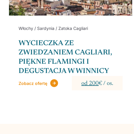
Włochy / Sardynia / Zatoka Cagliari
WYCIECZKA ZE
ZWIEDZANIEM CAGLIARI,
PIĘKNE FLAMINGI I
DEGUSTACJA W WINNICY
od 200
€ / os.
Zobacz ofertę