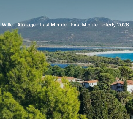
Wille
Atrakcje
Last Minute
First Minute – oferty 2026