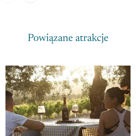
Powiązane atrakcje