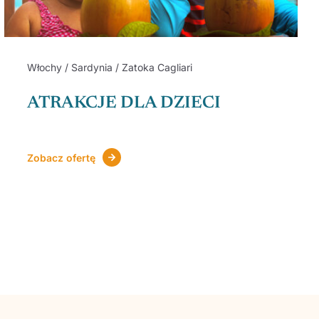
Włochy / Sardynia / Zatoka Cagliari
ATRAKCJE DLA DZIECI
Zobacz ofertę