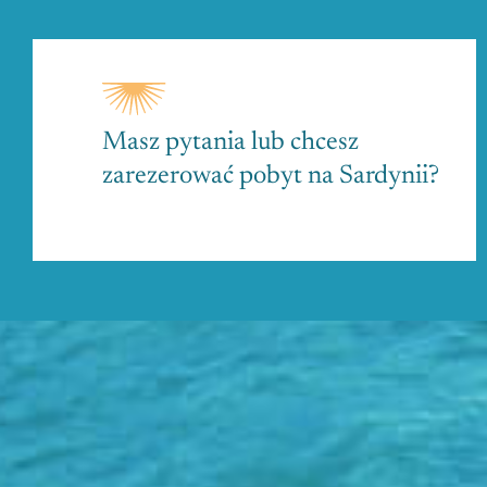
Masz pytania lub chcesz
zarezerować pobyt na Sardynii?