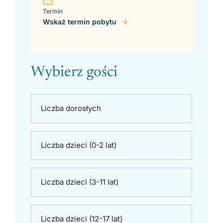
Termin
Wskaż termin pobytu
Wybierz gości
Liczba dorosłych
Liczba dzieci (0-2 lat)
Liczba dzieci (3-11 lat)
Liczba dzieci (12-17 lat)