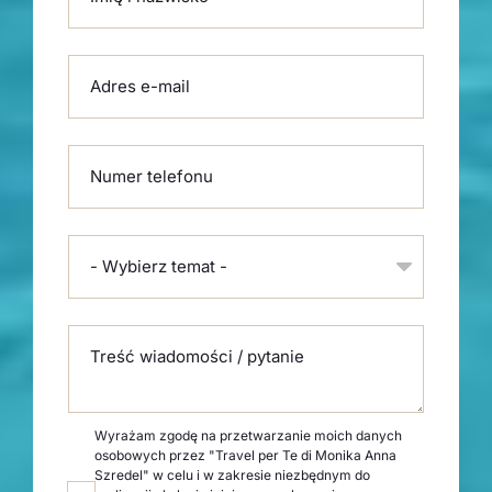
Adres e-mail
Numer telefonu
- Wybierz temat -
Treść wiadomości / pytanie
Wyrażam zgodę na przetwarzanie moich danych
osobowych przez "Travel per Te di Monika Anna
Szredel" w celu i w zakresie niezbędnym do