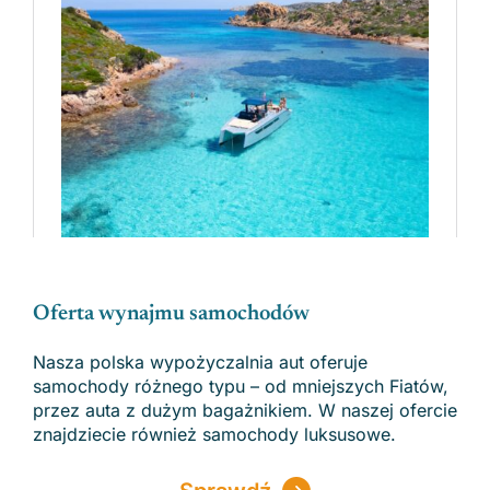
Oferta wynajmu samochodów
Nasza polska wypożyczalnia aut oferuje
samochody różnego typu – od mniejszych Fiatów,
przez auta z dużym bagażnikiem. W naszej ofercie
znajdziecie również samochody luksusowe.