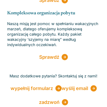
Sprawdź
Kompleksowa organizacja pobytu
Naszą misją jest pomoc w spełnianiu wakacyjnych
marzeń, dlatego oferujemy kompleksową
organizację całego pobytu. Każdy pakiet
wakacyjny ‘szyjemy na miarę” według
indywidualnych oczekiwań.
Sprawdź
Masz dodatkowe pytania? Skontaktuj się z nami!
wypełnij formularz
wyślij email
zadzwoń