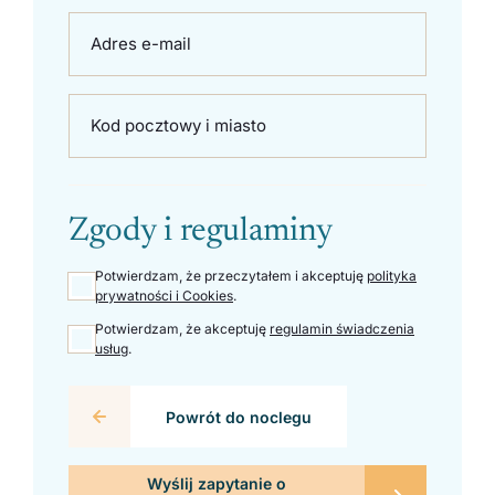
Adres e-mail
Kod pocztowy i miasto
Zgody i regulaminy
Potwierdzam, że przeczytałem i akceptuję
polityka
prywatności i Cookies
.
Potwierdzam, że akceptuję
regulamin świadczenia
usług
.
Powrót do noclegu