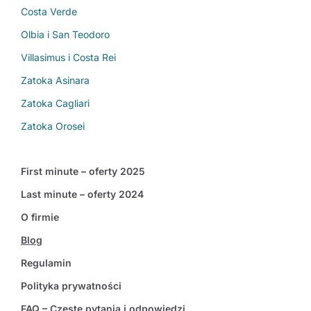
Costa Verde
Olbia i San Teodoro
Villasimus i Costa Rei
Zatoka Asinara
Zatoka Cagliari
Zatoka Orosei
First minute – oferty 2025
Last minute – oferty 2024
O firmie
Blog
Regulamin
Polityka prywatności
FAQ – Częste pytania i odpowiedzi