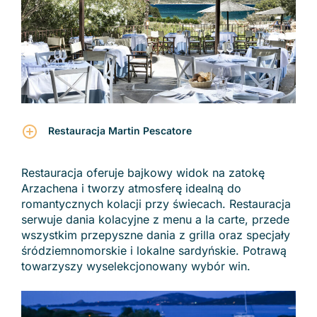
Restauracja Martin Pescatore
Restauracja oferuje bajkowy widok na zatokę
Arzachena i tworzy atmosferę idealną do
romantycznych kolacji przy świecach. Restauracja
serwuje dania kolacyjne z menu a la carte, przede
wszystkim przepyszne dania z grilla oraz specjały
śródziemnomorskie i lokalne sardyńskie. Potrawą
towarzyszy wyselekcjonowany wybór win.