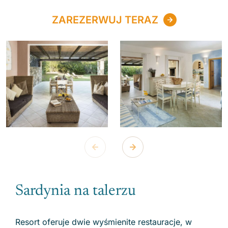
ZAREZERWUJ TERAZ
Sardynia na talerzu
Resort oferuje dwie wyśmienite restauracje, w