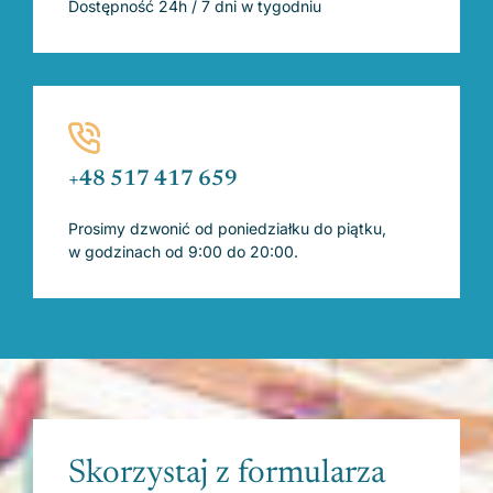
Dostępność 24h / 7 dni w tygodniu
+48 517 417 659
Prosimy dzwonić od poniedziałku do piątku,
w godzinach od 9:00 do 20:00.
Skorzystaj z formularza