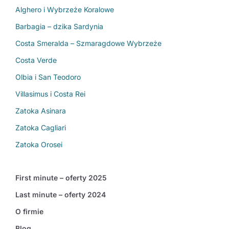
Alghero i Wybrzeże Koralowe
Barbagia – dzika Sardynia
Costa Smeralda – Szmaragdowe Wybrzeże
Costa Verde
Olbia i San Teodoro
Villasimus i Costa Rei
Zatoka Asinara
Zatoka Cagliari
Zatoka Orosei
First minute – oferty 2025
Last minute – oferty 2024
O firmie
Blog