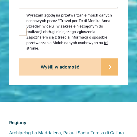
Wyrażam zgodę na przetwarzanie moich danych
osobowych przez "Travel per Te di Monika Anna
Szredel" w celu i w zakresie niezbędnym do
realizacji obsługi niniejszego zgłoszenia.
Zapoznałem się z treścią informacji o sposobie
przetwarzania Moich danych osobowych na
tej
stronie
.
Regiony
Archipelag La Maddalena, Palau i Santa Teresa di Gallura