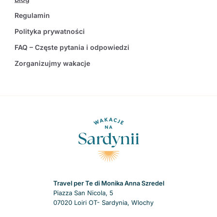
Regulamin
Polityka prywatności
FAQ – Częste pytania i odpowiedzi
Zorganizujmy wakacje
Travel per Te di Monika Anna Szredel
Piazza San Nicola, 5
07020 Loiri OT- Sardynia, Wlochy