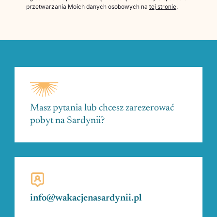
przetwarzania Moich danych osobowych na
tej stronie
.
Masz pytania lub chcesz zarezerować
pobyt na Sardynii?
info@wakacjenasardynii.pl