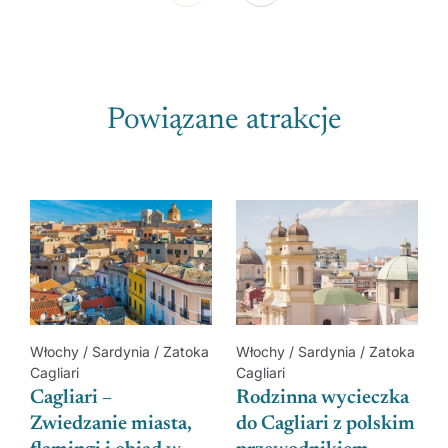
Powiązane atrakcje
a
Włochy / Sardynia / Zatoka
Włochy / Sardynia / Zatoka
Cagliari
Cagliari
Cagliari –
Rodzinna wycieczka
Zwiedzanie miasta,
do Cagliari z polskim