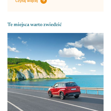
Czytaj więcej
Te miejsca warto zwiedzić