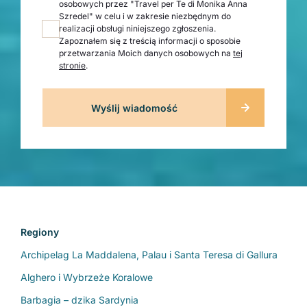
osobowych przez "Travel per Te di Monika Anna
Szredel" w celu i w zakresie niezbędnym do
realizacji obsługi niniejszego zgłoszenia.
Zapoznałem się z treścią informacji o sposobie
przetwarzania Moich danych osobowych na
tej
stronie
.
Regiony
Archipelag La Maddalena, Palau i Santa Teresa di Gallura
Alghero i Wybrzeże Koralowe
Barbagia – dzika Sardynia