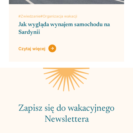
#Zwiedzanie
#Organizacja wakacji
Jak wygląda wynajem samochodu na
Sardynii
Czytaj więcej
Zapisz się do wakacyjnego
Newslettera