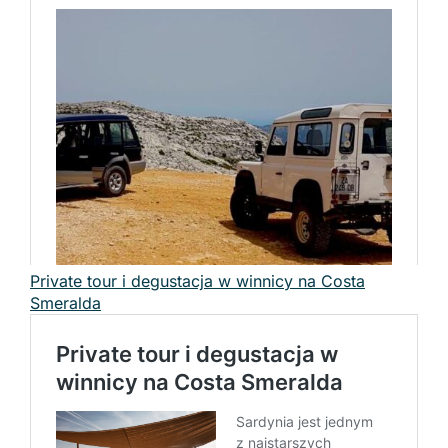
Private tour i degustacja w winnicy na Costa
Smeralda