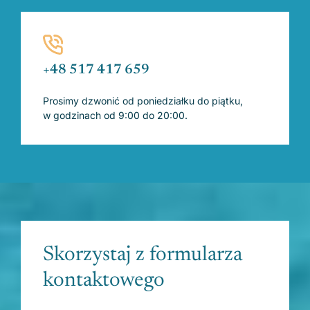
+48 517 417 659
Prosimy dzwonić od poniedziałku do piątku,
w godzinach od 9:00 do 20:00.
Skorzystaj z formularza
kontaktowego