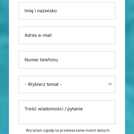
Please leave this field empty.
Imię i nazwisko
Adres e-mail
Numer telefonu
- Wybierz temat -
Treść wiadomości / pytanie
Wyrażam zgodę na przetwarzanie moich danych