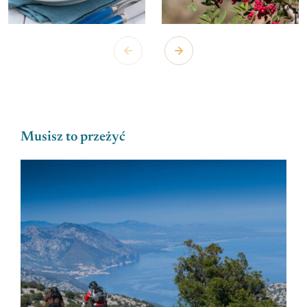
Musisz to przeżyć