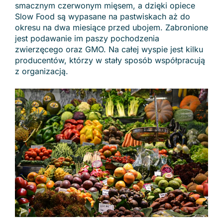
smacznym czerwonym mięsem, a dzięki opiece
Slow Food są wypasane na pastwiskach aż do
okresu na dwa miesiące przed ubojem. Zabronione
jest podawanie im paszy pochodzenia
zwierzęcego oraz GMO. Na całej wyspie jest kilku
producentów, którzy w stały sposób współpracują
z organizacją.