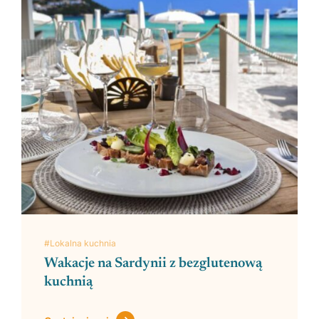
#Lokalna kuchnia
Wakacje na Sardynii z bezglutenową
kuchnią