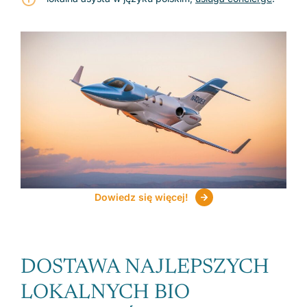
Dowiedz się więcej!
DOSTAWA NAJLEPSZYCH
LOKALNYCH BIO