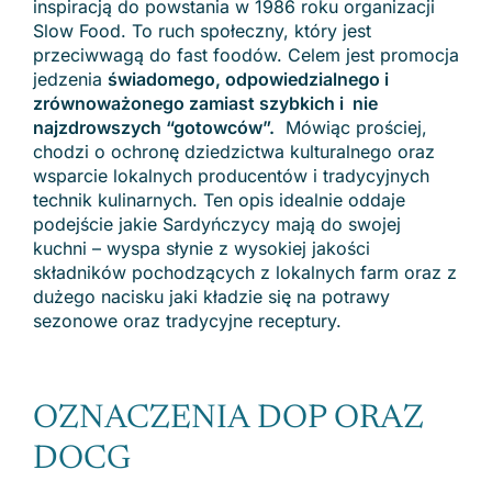
inspiracją do powstania w 1986 roku organizacji
Slow Food. To ruch społeczny, który jest
przeciwwagą do fast foodów. Celem jest promocja
jedzenia
świadomego, odpowiedzialnego i
zrównoważonego zamiast szybkich i nie
najzdrowszych “gotowców”.
Mówiąc prościej,
chodzi o ochronę dziedzictwa kulturalnego oraz
wsparcie lokalnych producentów i tradycyjnych
technik kulinarnych. Ten opis idealnie oddaje
podejście jakie Sardyńczycy mają do swojej
kuchni – wyspa słynie z wysokiej jakości
składników pochodzących z lokalnych farm oraz z
dużego nacisku jaki kładzie się na potrawy
sezonowe oraz tradycyjne receptury.
OZNACZENIA DOP ORAZ
DOCG