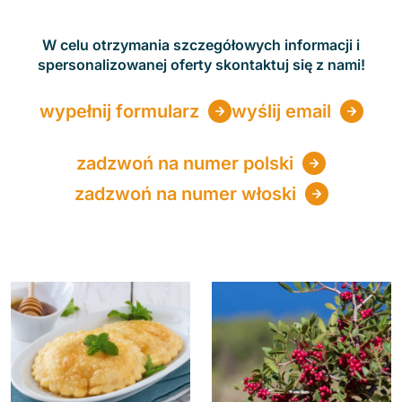
W celu otrzymania szczegółowych informacji i
spersonalizowanej oferty skontaktuj się z nami!
wypełnij formularz
wyślij email
zadzwoń na numer polski
zadzwoń na numer włoski