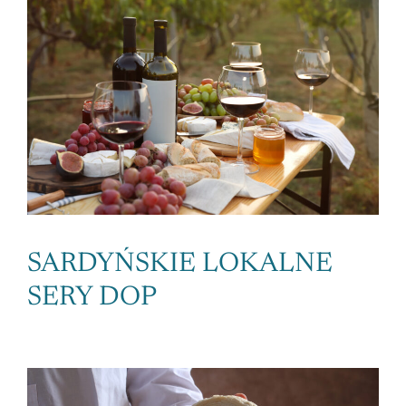
SARDYŃSKIE LOKALNE
SERY DOP