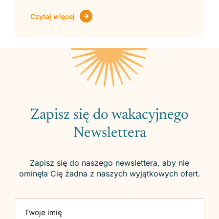
Czytaj więcej
Zapisz się do wakacyjnego
Newslettera
Zapisz się do naszego newslettera, aby nie
ominęła Cię żadna z naszych wyjątkowych ofert.
Please leave this field empty.
Twoje imię