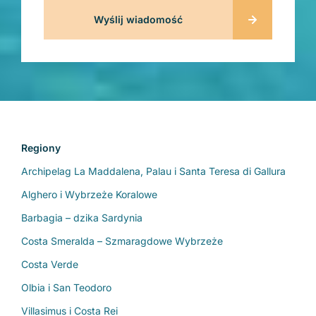
Regiony
Archipelag La Maddalena, Palau i Santa Teresa di Gallura
Alghero i Wybrzeże Koralowe
Barbagia – dzika Sardynia
Costa Smeralda – Szmaragdowe Wybrzeże
Costa Verde
Olbia i San Teodoro
Villasimus i Costa Rei