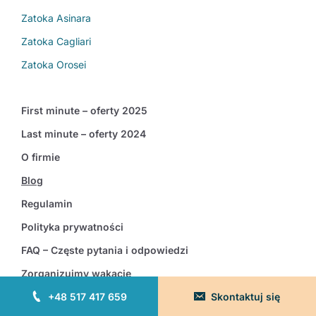
Zatoka Asinara
Zatoka Cagliari
Zatoka Orosei
First minute – oferty 2025
Last minute – oferty 2024
O firmie
Blog
Regulamin
Polityka prywatności
FAQ – Częste pytania i odpowiedzi
Zorganizujmy wakacje
+48 517 417 659
Skontaktuj się