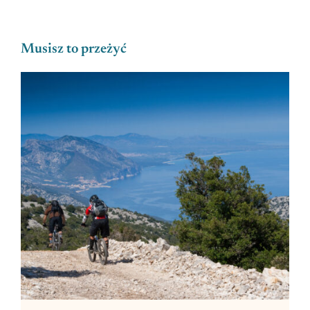
Musisz to przeżyć