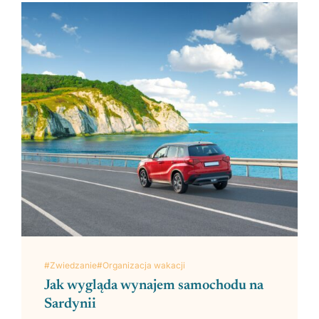
#Zwiedzanie
#Organizacja wakacji
Jak wygląda wynajem samochodu na
Sardynii