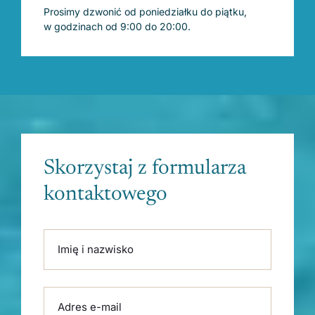
Prosimy dzwonić od poniedziałku do piątku,
w godzinach od 9:00 do 20:00.
Skorzystaj z formularza
kontaktowego
Please leave this field empty.
Imię i nazwisko
Adres e-mail