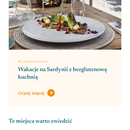
#Lokalna kuchnia
Wakacje na Sardynii z bezglutenową
kuchnią
Czytaj więcej
Te miejsca warto zwiedzić