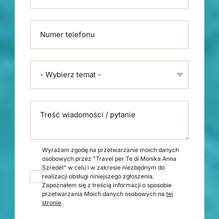
Numer telefonu
- Wybierz temat -
Treść wiadomości / pytanie
Wyrażam zgodę na przetwarzanie moich danych
osobowych przez "Travel per Te di Monika Anna
Szredel" w celu i w zakresie niezbędnym do
realizacji obsługi niniejszego zgłoszenia.
Zapoznałem się z treścią informacji o sposobie
przetwarzania Moich danych osobowych na
tej
stronie
.