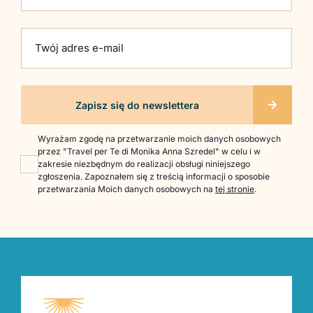
Twój adres e-mail
Wyrażam zgodę na przetwarzanie moich danych osobowych
przez "Travel per Te di Monika Anna Szredel" w celu i w
zakresie niezbędnym do realizacji obsługi niniejszego
zgłoszenia. Zapoznałem się z treścią informacji o sposobie
przetwarzania Moich danych osobowych na
tej stronie
.