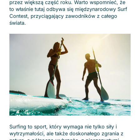
przez większą część roku. Warto wspomnieć, że
to właśnie tutaj odbywa się międzynarodowy Surf
Contest, przyciągający zawodników z całego
świata.
Surfing to sport, który wymaga nie tylko siły i
wytrzymałości, ale także doskonałego zgrania z