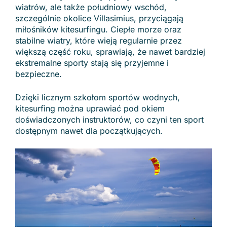
wiatrów, ale także południowy wschód,
szczególnie okolice Villasimius, przyciągają
miłośników kitesurfingu. Ciepłe morze oraz
stabilne wiatry, które wieją regularnie przez
większą część roku, sprawiają, że nawet bardziej
ekstremalne sporty stają się przyjemne i
bezpieczne.
Dzięki licznym szkołom sportów wodnych,
kitesurfing można uprawiać pod okiem
doświadczonych instruktorów, co czyni ten sport
dostępnym nawet dla początkujących.