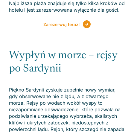
Najbliższa plaża znajduje się tylko kilka kroków od
hotelu i jest zarezerwowana wyłącznie dla gości.
Zarezerwuj teraz!
Wypłyń w morze – rejsy
po Sardynii
Piękno Sardynii zyskuje zupełnie nowy wymiar,
gdy obserwowane nie z lądu, a z otwartego
morza. Rejsy po wodach wokół wyspy to
niezapomniane doświadczenie, które pozwala na
podziwianie urzekającego wybrzeża, skalistych
klifów i ukrytych zatoczek, niedostępnych z
powierzchni lądu. Rejon, który szczególnie zapada