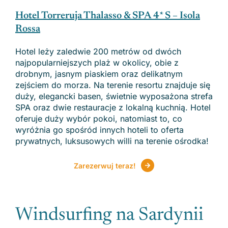
Hotel Torreruja Thalasso & SPA 4* S – Isola
Rossa
Hotel leży zaledwie 200 metrów od dwóch
najpopularniejszych plaż w okolicy, obie z
drobnym, jasnym piaskiem oraz delikatnym
zejściem do morza. Na terenie resortu znajduje się
duży, elegancki basen, świetnie wyposażona strefa
SPA oraz dwie restauracje z lokalną kuchnią. Hotel
oferuje duży wybór pokoi, natomiast to, co
wyróżnia go spośród innych hoteli to oferta
prywatnych, luksusowych willi na terenie ośrodka!
Zarezerwuj teraz!
Windsurfing na Sardynii