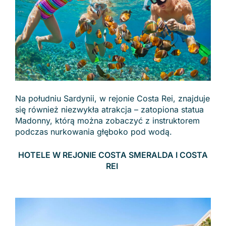
Na południu Sardynii, w rejonie Costa Rei, znajduje
się również niezwykła atrakcja – zatopiona statua
Madonny, którą można zobaczyć z instruktorem
podczas nurkowania głęboko pod wodą.
HOTELE W REJONIE COSTA SMERALDA I COSTA
REI