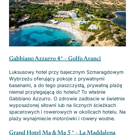
Gabbiano Azzurro 4* – Golfo Aranci
Luksusowy hotel przy bajecznym Szmaragdowym
Wybrzeżu oferujący pokoje z prywatnymi
basenami, a do tego piaszczystą, prywatną plażę
niemal przylegającą do hotelu? To właśnie
Gabbiano Azzurro. O zdrowie zadbacie w świetnie
wyposażonej siłowni lub na licznych ścieżkach
spacerowych i rowerowych w okolicach hotelu. Na
plaży wynajmiecie motorówki i rowery wodne.
Grand Hotel Ma & Ma 5 * – La Maddalena