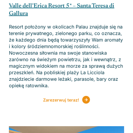
Valle dell’Erica Resort 5* – Santa Teresa di
Gallura
Resort położony w okolicach Palau znajduje się na
terenie prywatnego, zielonego parku, co oznacza,
że każdego dnia będą towarzyszyły Wam aromaty
i kolory śródziemnomorskiej roślinności.
Nowoczesna siłownia ma swoje stanowiska
zarówno na świeżym powietrzu, jak i wewnątrz, z
magicznym widokiem na morze za sprawą dużych
przeszkleń. Na pobliskiej plaży La Licciola
znajdziecie darmowe leżaki, parasole, bary oraz
opiekę ratownika.
Zarezerwuj teraz!