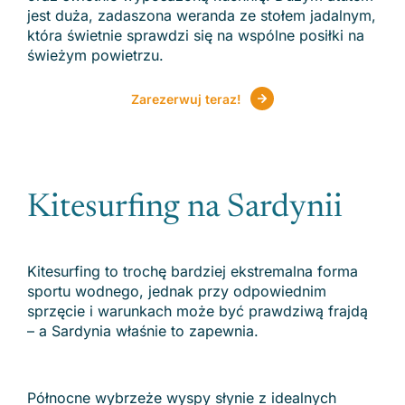
jest duża, zadaszona weranda ze stołem jadalnym,
która świetnie sprawdzi się na wspólne posiłki na
świeżym powietrzu.
Zarezerwuj teraz!
Kitesurfing na Sardynii
Kitesurfing to trochę bardziej ekstremalna forma
sportu wodnego, jednak przy odpowiednim
sprzęcie i warunkach może być prawdziwą frajdą
– a Sardynia właśnie to zapewnia.
Północne wybrzeże wyspy słynie z idealnych