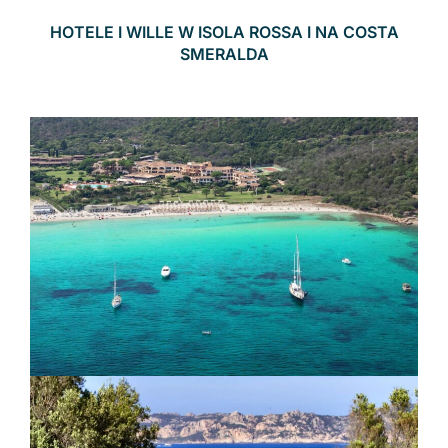
HOTELE I WILLE W ISOLA ROSSA I NA COSTA
SMERALDA