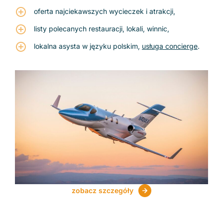
oferta najciekawszych wycieczek i atrakcji,
listy polecanych restauracji, lokali, winnic,
lokalna asysta w języku polskim,
usługa concierge
.
zobacz szczegóły