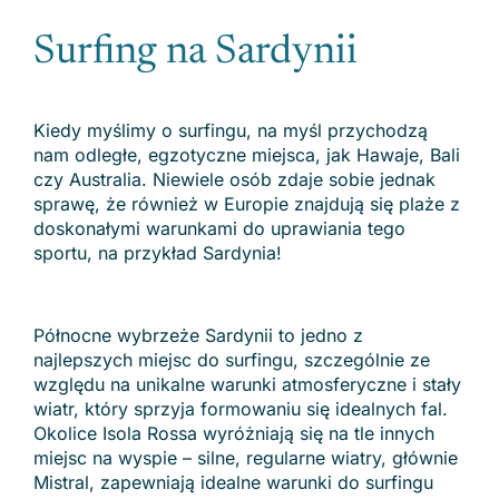
Surfing na Sardynii
Kiedy myślimy o surfingu, na myśl przychodzą
nam odległe, egzotyczne miejsca, jak Hawaje, Bali
czy Australia. Niewiele osób zdaje sobie jednak
sprawę, że również w Europie znajdują się plaże z
doskonałymi warunkami do uprawiania tego
sportu, na przykład Sardynia!
Północne wybrzeże Sardynii to jedno z
najlepszych miejsc do surfingu, szczególnie ze
względu na unikalne warunki atmosferyczne i stały
wiatr, który sprzyja formowaniu się idealnych fal.
Okolice Isola Rossa wyróżniają się na tle innych
miejsc na wyspie – silne, regularne wiatry, głównie
Mistral, zapewniają idealne warunki do surfingu