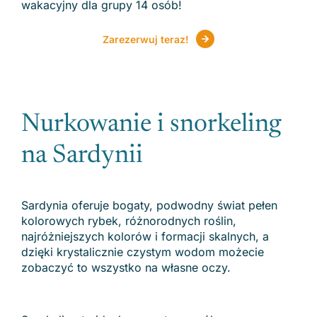
wakacyjny dla grupy 14 osób!
Zarezerwuj teraz!
Nurkowanie i snorkeling
na Sardynii
Sardynia oferuje bogaty, podwodny świat pełen
kolorowych rybek, różnorodnych roślin,
najróżniejszych kolorów i formacji skalnych, a
dzięki krystalicznie czystym wodom możecie
zobaczyć to wszystko na własne oczy.