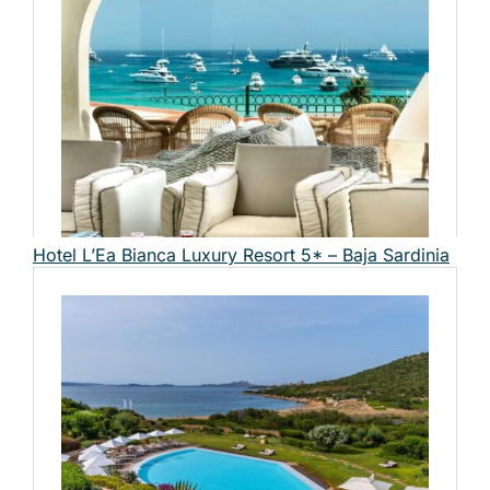
Hotel L’Ea Bianca Luxury Resort 5* – Baja Sardinia