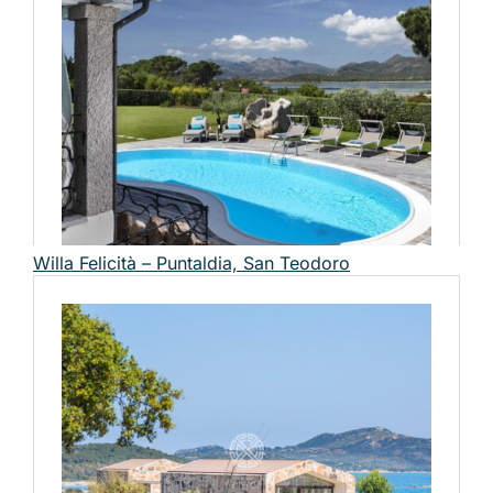
Willa Felicità – Puntaldia, San Teodoro