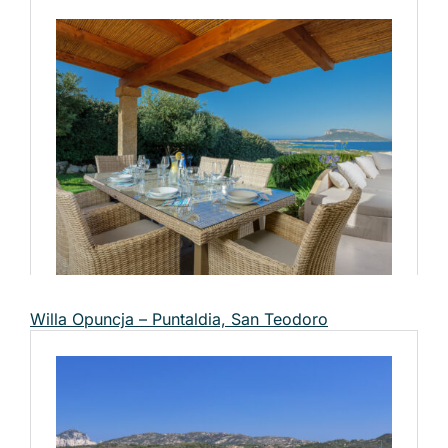
Willa Opuncja – Puntaldia, San Teodoro