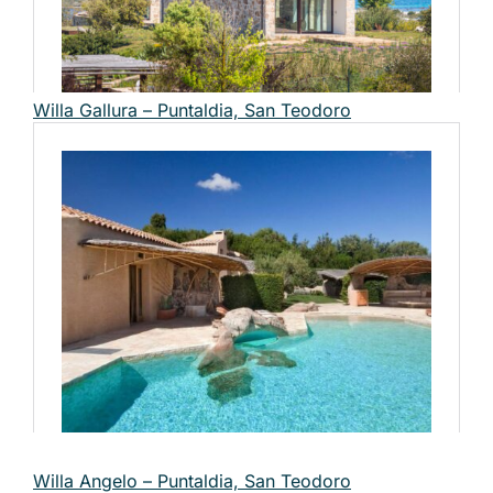
Willa Gallura – Puntaldia, San Teodoro
Willa Angelo – Puntaldia, San Teodoro