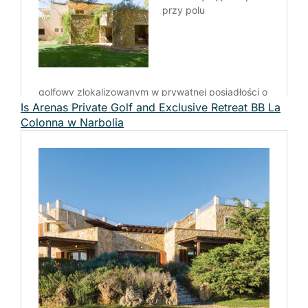
Is Arenas Private Golf and Exclusive Retreat BB La
Colonna w Narbolia