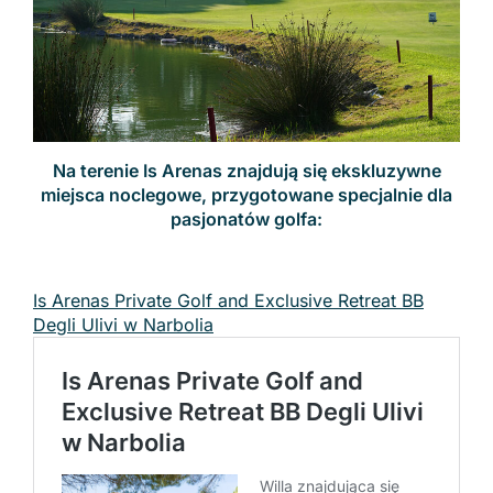
Na terenie Is Arenas znajdują się ekskluzywne
miejsca noclegowe, przygotowane specjalnie dla
pasjonatów golfa:
Is Arenas Private Golf and Exclusive Retreat BB
Degli Ulivi w Narbolia