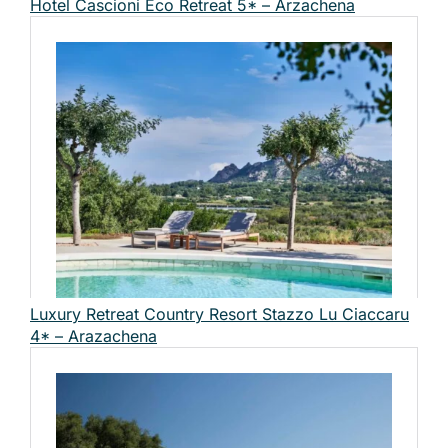
Hotel Cascioni Eco Retreat 5* – Arzachena
Luxury Retreat Country Resort Stazzo Lu Ciaccaru
4* – Arazachena