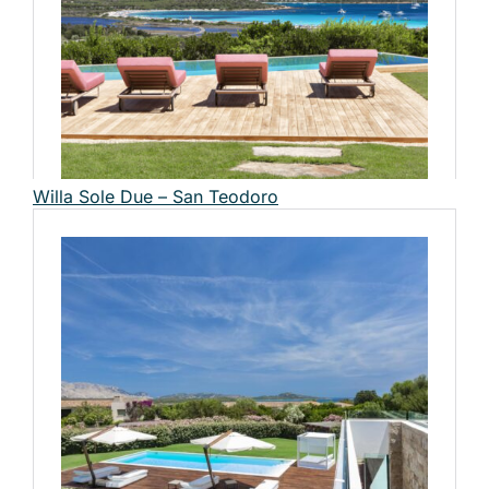
Willa Sole Due – San Teodoro