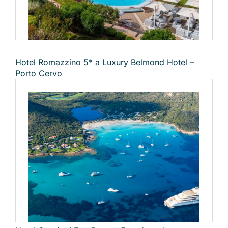
Hotel Romazzino 5* a Luxury Belmond Hotel –
Porto Cervo