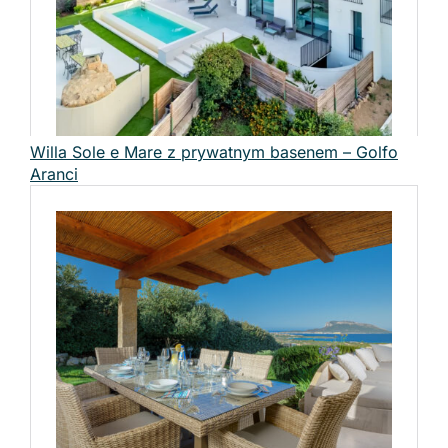
Willa Sole e Mare z prywatnym basenem – Golfo
Aranci