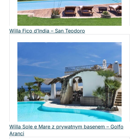
Willa Fico d’India – San Teodoro
Willa Sole e Mare z prywatnym basenem – Golfo
Aranci