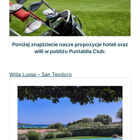
Poniżej znajdziecie nasze propozycje hoteli oraz
willi w pobliżu Puntaldia Club:
Willa Lussa – San Teodoro