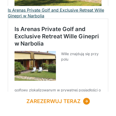
Is Arenas Private Golf and Exclusive Retreat Wille
Ginepri w Narbolia
ZAREZERWUJ TERAZ