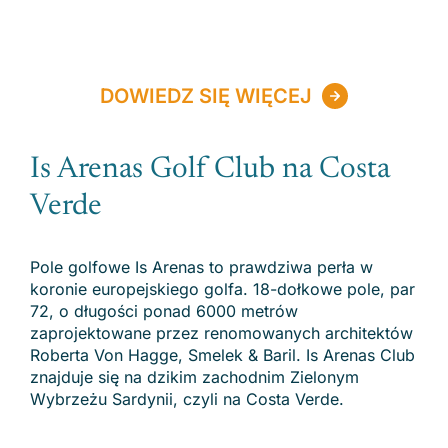
DOWIEDZ SIĘ WIĘCEJ
Is Arenas Golf Club na Costa
Verde
Pole golfowe Is Arenas to prawdziwa perła w
koronie europejskiego golfa. 18-dołkowe pole, par
72, o długości ponad 6000 metrów
zaprojektowane przez renomowanych architektów
Roberta Von Hagge, Smelek & Baril. Is Arenas Club
znajduje się na dzikim zachodnim Zielonym
Wybrzeżu Sardynii, czyli na Costa Verde.