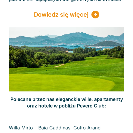
Dowiedz się więcej
Polecane przez nas eleganckie wille, apartamenty
oraz hotele w pobliżu Pevero Club:
Willa Mirto – Baia Caddinas, Golfo Aranci