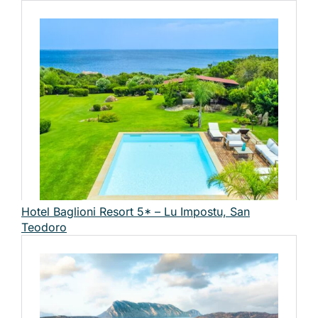
Hotel Baglioni Resort 5* – Lu Impostu, San
Teodoro