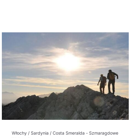
Włochy / Sardynia / Costa Smeralda - Szmaragdowe