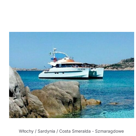
Włochy / Sardynia / Costa Smeralda - Szmaragdowe