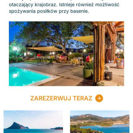
otaczający krajobraz. Istnieje również możliwość
spożywania posiłków przy basenie.
ZAREZERWUJ TERAZ