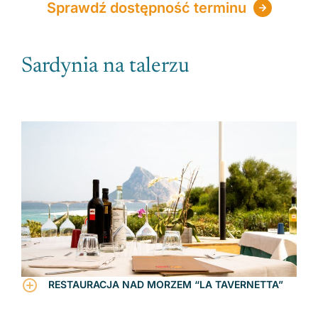
Sprawdź dostępność terminu
Sardynia na talerzu
RESTAURACJA NAD MORZEM “LA TAVERNETTA”