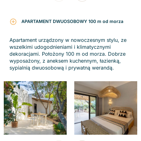
APARTAMENT DWUOSOBOWY 100 m od morza
Apartament urządzony w nowoczesnym stylu, ze
wszelkimi udogodnieniami i klimatycznymi
dekoracjami. Położony 100 m od morza. Dobrze
wyposażony, z aneksem kuchennym, łazienką,
sypialnią dwuosobową i prywatną werandą.