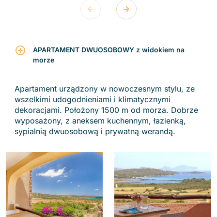
APARTAMENT DWUOSOBOWY z widokiem na
morze
Apartament urządzony w nowoczesnym stylu, ze
wszelkimi udogodnieniami i klimatycznymi
dekoracjami. Położony 1500 m od morza. Dobrze
wyposażony, z aneksem kuchennym, łazienką,
sypialnią dwuosobową i prywatną werandą.