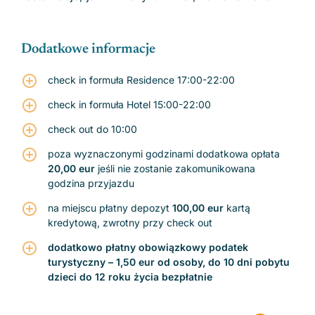
Dodatkowe informacje
check in formuła Residence 17:00-22:00
check in formuła Hotel 15:00-22:00
check out do 10:00
poza wyznaczonymi godzinami dodatkowa opłata
20,00 eur
jeśli nie zostanie zakomunikowana
godzina przyjazdu
na miejscu płatny depozyt
100,00 eur
kartą
kredytową, zwrotny przy check out
dodatkowo płatny obowiązkowy podatek
turystyczny – 1,50 eur od osoby, do 10 dni pobytu
dzieci do 12 roku życia bezpłatnie