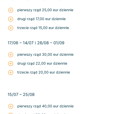
pierwszy rząd 25,00 eur dziennie
drugi rząd 17,00 eur dziennie
trzecie rząd 15,00 eur dziennie
17/06 – 14/07 i 26/08 – 01/09
pierwszy rząd 30,00 eur dziennie
drugi rząd 22,00 eur dziennie
trzecie rząd 20,00 eur dziennie
15/07 – 25/08
pierwszy rząd 40,00 eur dziennie