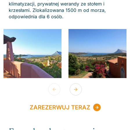
klimatyzacji, prywatnej werandy ze stołem i
krzesłami. Zlokalizowana 1500 m od morza,
odpowiednia dla 6 osób.
ZAREZERWUJ TERAZ