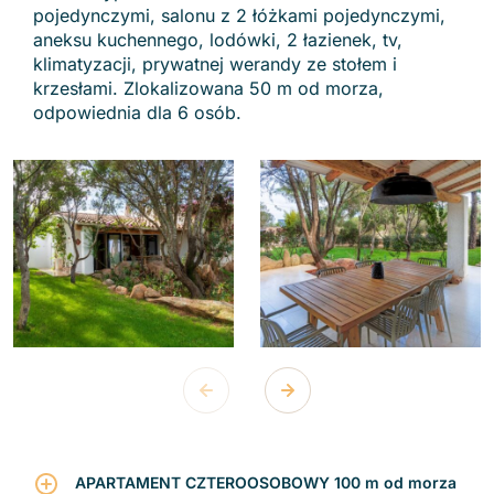
pojedynczymi, salonu z 2 łóżkami pojedynczymi,
aneksu kuchennego, lodówki, 2 łazienek, tv,
klimatyzacji, prywatnej werandy ze stołem i
krzesłami. Zlokalizowana 50 m od morza,
odpowiednia dla 6 osób.
APARTAMENT CZTEROOSOBOWY 100 m od morza