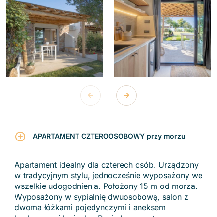
APARTAMENT CZTEROOSOBOWY
przy morzu
Apartament idealny dla czterech osób. Urządzony
w tradycyjnym stylu, jednocześnie wyposażony we
wszelkie udogodnienia. Położony 15 m od morza.
Wyposażony w sypialnię dwuosobową, salon z
dwoma łóżkami pojedynczymi i aneksem