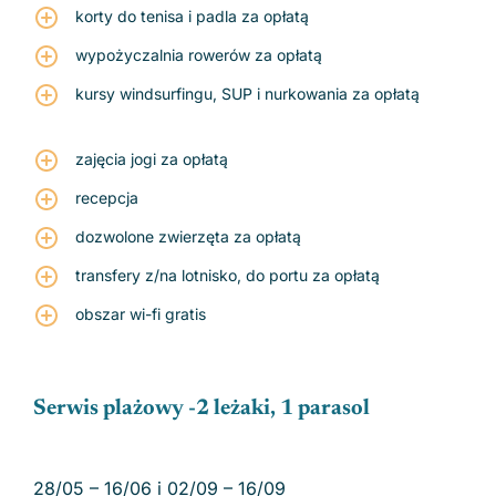
korty do tenisa i padla za opłatą
wypożyczalnia rowerów za opłatą
kursy windsurfingu, SUP i nurkowania za opłatą
zajęcia jogi za opłatą
recepcja
dozwolone zwierzęta za opłatą
transfery z/na lotnisko, do portu za opłatą
obszar wi-fi gratis
Serwis plażowy -2 leżaki, 1 parasol
28/05 – 16/06 i 02/09 – 16/09