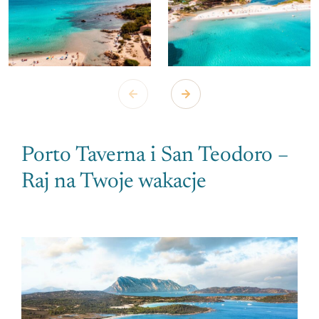
Porto Taverna i San Teodoro –
Raj na Twoje wakacje