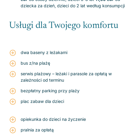
dziecka za dzień, dzieci do 2 lat według konsumpcji
Usługi dla Twojego komfortu
dwa baseny z leżakami
bus z/na plażę
serwis plażowy – leżaki i parasole za opłatą w
zależności od terminu
bezpłatny parking przy plaży
plac zabaw dla dzieci
opiekunka do dzieci na życzenie
pralnia za opłatą