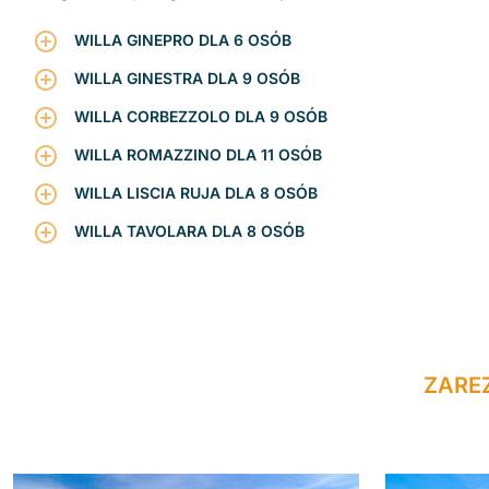
WILLA GINEPRO DLA 6 OSÓB
WILLA GINESTRA DLA 9 OSÓB
WILLA CORBEZZOLO DLA 9 OSÓB
WILLA ROMAZZINO DLA 11 OSÓB
WILLA LISCIA RUJA DLA 8 OSÓB
WILLA TAVOLARA DLA 8 OSÓB
ZARE