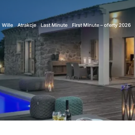
Wille
Atrakcje
Last Minute
First Minute – oferty 2026