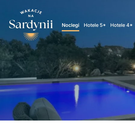
Noclegi
Hotele 5*
Hotele 4*