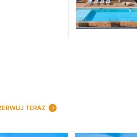
ZERWUJ TERAZ