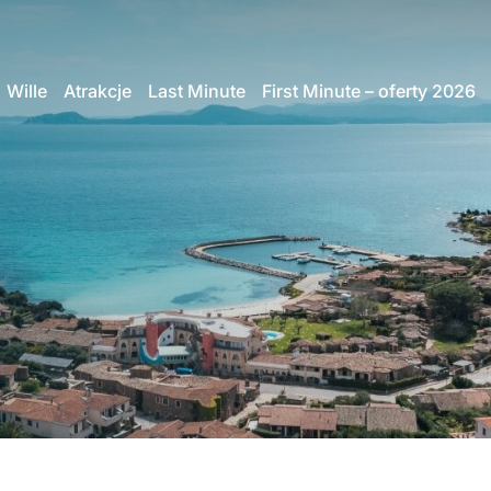
Wille
Atrakcje
Last Minute
First Minute – oferty 2026