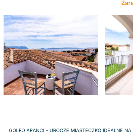
Zar
GOLFO ARANCI – UROCZE MIASTECZKO IDEALNE NA