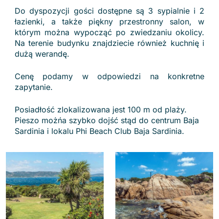
Do dyspozycji gości dostępne są 3 sypialnie i 2
łazienki, a także piękny przestronny salon, w
którym można wypocząć po zwiedzaniu okolicy.
Na terenie budynku znajdziecie również kuchnię i
dużą werandę.
Cenę podamy w odpowiedzi na konkretne
zapytanie.
Posiadłość zlokalizowana jest 100 m od plaży.
Pieszo możńa szybko dojść stąd do centrum Baja
Sardinia i lokalu Phi Beach Club Baja Sardinia.