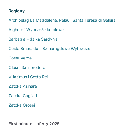
Regiony
Archipelag La Maddalena, Palau i Santa Teresa di Gallura
Alghero i Wybrzeże Koralowe
Barbagia – dzika Sardynia
Costa Smeralda – Szmaragdowe Wybrzeże
Costa Verde
Olbia i San Teodoro
Villasimus i Costa Rei
Zatoka Asinara
Zatoka Cagliari
Zatoka Orosei
First minute – oferty 2025