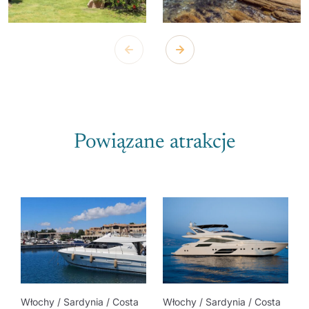
Powiązane atrakcje
Włochy / Sardynia / Costa
Włochy / Sardynia / Costa