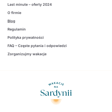
Last minute – oferty 2024
O firmie
Blog
Regulamin
Polityka prywatności
FAQ – Częste pytania i odpowiedzi
Zorganizujmy wakacje