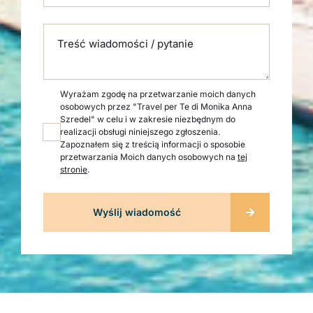
Treść wiadomości / pytanie
Wyrażam zgodę na przetwarzanie moich danych
osobowych przez "Travel per Te di Monika Anna
Szredel" w celu i w zakresie niezbędnym do
realizacji obsługi niniejszego zgłoszenia.
Zapoznałem się z treścią informacji o sposobie
przetwarzania Moich danych osobowych na
tej
stronie
.