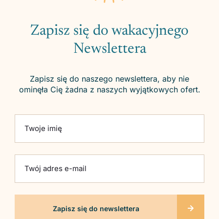
Zapisz się do wakacyjnego
Newslettera
Zapisz się do naszego newslettera, aby nie
ominęła Cię żadna z naszych wyjątkowych ofert.
Please leave this field empty.
Twoje imię
Twój adres e-mail