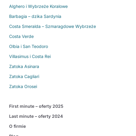
Alghero i Wybrzeże Koralowe
Barbagia – dzika Sardynia
Costa Smeralda – Szmaragdowe Wybrzeże
Costa Verde
Olbia i San Teodoro
Villasimus i Costa Rei
Zatoka Asinara
Zatoka Cagliari
Zatoka Orosei
First minute – oferty 2025
Last minute – oferty 2024
O firmie