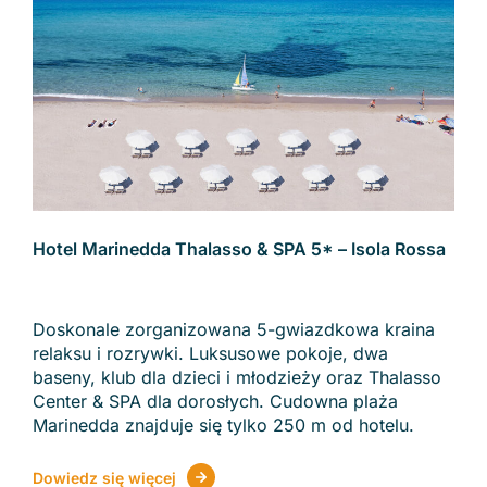
Hotel Marinedda Thalasso & SPA 5* – Isola Rossa
Doskonale zorganizowana 5-gwiazdkowa kraina
relaksu i rozrywki. Luksusowe pokoje, dwa
baseny, klub dla dzieci i młodzieży oraz Thalasso
Center & SPA dla dorosłych. Cudowna plaża
Marinedda znajduje się tylko 250 m od hotelu.
Dowiedz się więcej