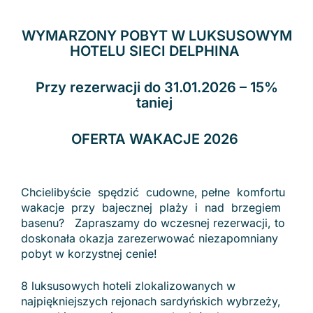
WYMARZONY POBYT W LUKSUSOWYM
HOTELU SIECI DELPHINA
Przy rezerwacji do 31.01.2026 – 15%
taniej
OFERTA WAKACJE 2026
Chcielibyście spędzić cudowne, pełne komfortu
wakacje przy bajecznej plaży i nad brzegiem
basenu? Zapraszamy do wczesnej rezerwacji, to
doskonała okazja zarezerwować niezapomniany
pobyt w korzystnej cenie!
8 luksusowych hoteli zlokalizowanych w
najpiękniejszych rejonach sardyńskich wybrzeży,