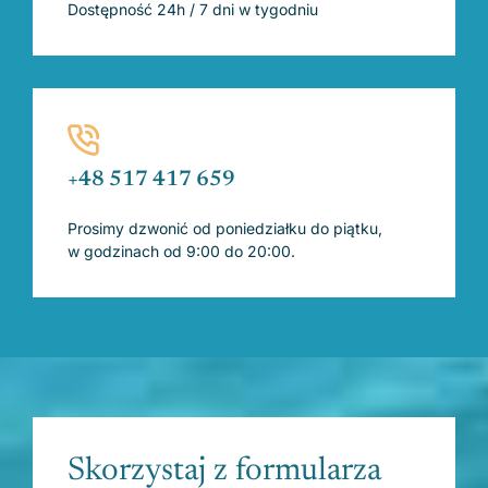
Dostępność 24h / 7 dni w tygodniu
+48 517 417 659
Prosimy dzwonić od poniedziałku do piątku,
w godzinach od 9:00 do 20:00.
Skorzystaj z formularza