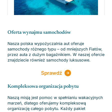
Oferta wynajmu samochodów
Nasza polska wypożyczalnia aut oferuje
samochody różnego typu – od mniejszych Fiatów,
przez auta z dużym bagażnikiem. W naszej ofercie
znajdziecie również samochody luksusowe.
Sprawdź
Kompleksowa organizacja pobytu
Naszą misją jest pomoc w spełnianiu wakacyjnych
marzeń, dlatego oferujemy kompleksową
organizację całego pobytu. Każdy pakiet