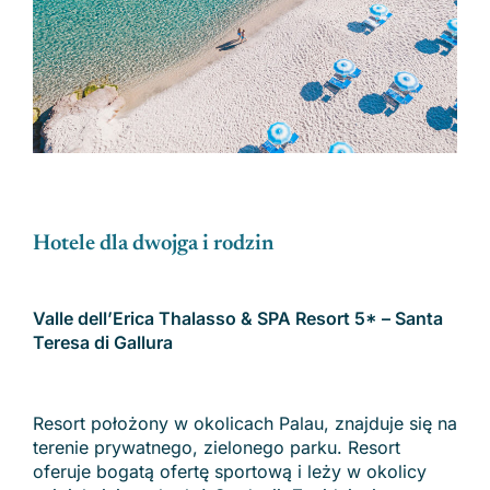
Hotele dla dwojga i rodzin
Valle dell’Erica Thalasso & SPA Resort 5* – Santa
Teresa di Gallura
Resort położony w okolicach Palau, znajduje się na
terenie prywatnego, zielonego parku. Resort
oferuje bogatą ofertę sportową i leży w okolicy