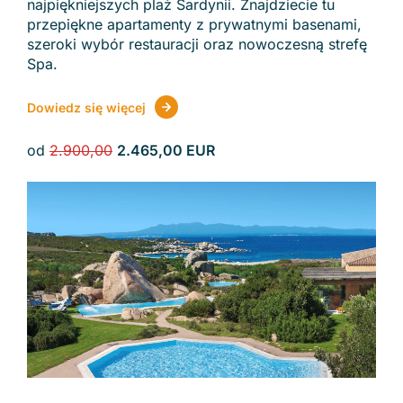
najpiękniejszych plaż Sardynii. Znajdziecie tu
przepiękne apartamenty z prywatnymi basenami,
szeroki wybór restauracji oraz nowoczesną strefę
Spa.
Dowiedz się więcej
od
2.900,00
2.465,00 EUR