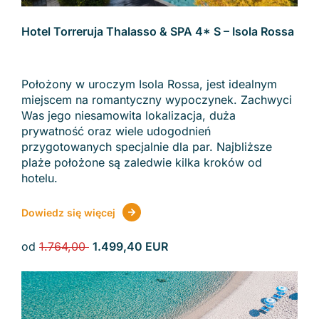
Hotel Torreruja Thalasso & SPA 4* S – Isola Rossa
Położony w uroczym Isola Rossa, jest idealnym
miejscem na romantyczny wypoczynek. Zachwyci
Was jego niesamowita lokalizacja, duża
prywatność oraz wiele udogodnień
przygotowanych specjalnie dla par. Najbliższe
plaże położone są zaledwie kilka kroków od
hotelu.
Dowiedz się więcej
od
1.764,00
1.499,40 EUR