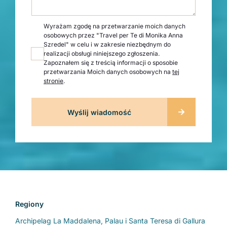
Wyrażam zgodę na przetwarzanie moich danych
osobowych przez "Travel per Te di Monika Anna
Szredel" w celu i w zakresie niezbędnym do
realizacji obsługi niniejszego zgłoszenia.
Zapoznałem się z treścią informacji o sposobie
przetwarzania Moich danych osobowych na
tej
stronie
.
Regiony
Archipelag La Maddalena, Palau i Santa Teresa di Gallura