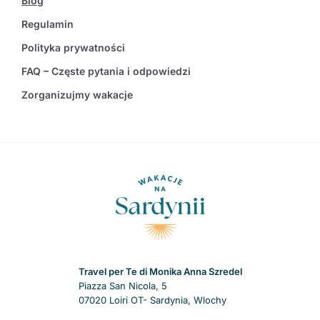
Blog
Regulamin
Polityka prywatności
FAQ – Częste pytania i odpowiedzi
Zorganizujmy wakacje
Travel per Te di Monika Anna Szredel
Piazza San Nicola, 5
07020 Loiri OT- Sardynia, Wlochy