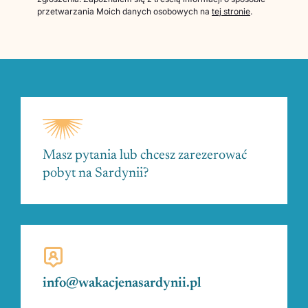
przetwarzania Moich danych osobowych na
tej stronie
.
Masz pytania lub chcesz zarezerować
pobyt na Sardynii?
info@wakacjenasardynii.pl