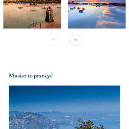
Musisz to przeżyć