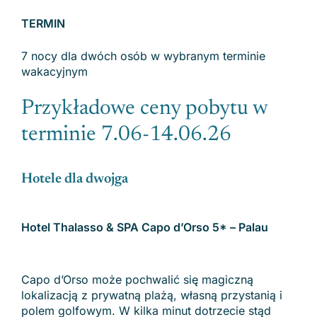
TERMIN
7 nocy dla dwóch osób w wybranym terminie
wakacyjnym
Przykładowe ceny pobytu w
terminie 7.06-14.06.26
Hotele dla dwojga
Hotel Thalasso & SPA Capo d’Orso 5* – Palau
Capo d’Orso może pochwalić się magiczną
lokalizacją z prywatną plażą, własną przystanią i
polem golfowym. W kilka minut dotrzecie stąd