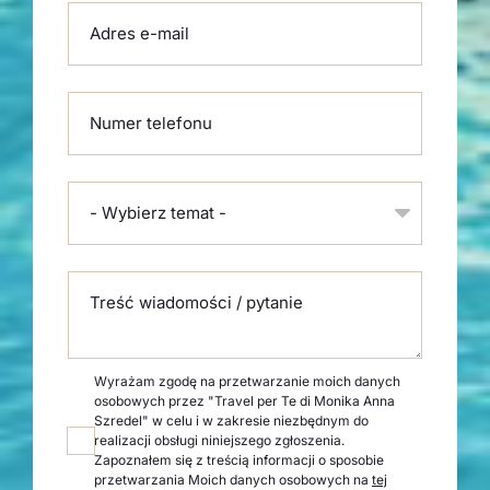
Adres e-mail
Numer telefonu
- Wybierz temat -
Treść wiadomości / pytanie
Wyrażam zgodę na przetwarzanie moich danych
osobowych przez "Travel per Te di Monika Anna
Szredel" w celu i w zakresie niezbędnym do
realizacji obsługi niniejszego zgłoszenia.
Zapoznałem się z treścią informacji o sposobie
przetwarzania Moich danych osobowych na
tej