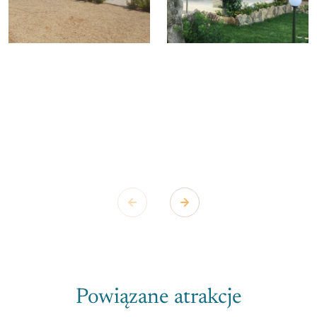
Powiązane atrakcje