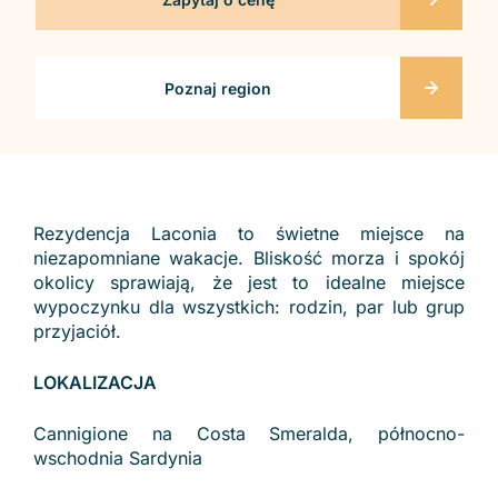
Poznaj region
Rezydencja Laconia to świetne miejsce na
niezapomniane wakacje. Bliskość morza i spokój
okolicy sprawiają, że jest to idealne miejsce
wypoczynku dla wszystkich: rodzin, par lub grup
przyjaciół.
LOKALIZACJA
Cannigione na Costa Smeralda, północno-
wschodnia Sardynia