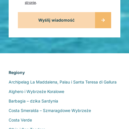
stronie
.
Regiony
Archipelag La Maddalena, Palau i Santa Teresa di Gallura
Alghero i Wybrzeże Koralowe
Barbagia – dzika Sardynia
Costa Smeralda – Szmaragdowe Wybrzeże
Costa Verde