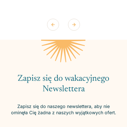
Zapisz się do wakacyjnego
Newslettera
Zapisz się do naszego newslettera, aby nie
ominęła Cię żadna z naszych wyjątkowych ofert.