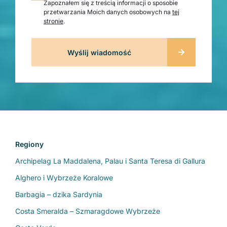
Zapoznałem się z treścią informacji o sposobie
przetwarzania Moich danych osobowych na
tej
stronie
.
Regiony
Archipelag La Maddalena, Palau i Santa Teresa di Gallura
Alghero i Wybrzeże Koralowe
Barbagia – dzika Sardynia
Costa Smeralda – Szmaragdowe Wybrzeże