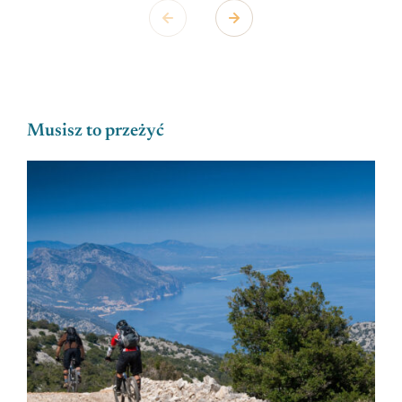
Musisz to przeżyć