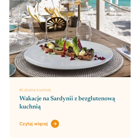
#Lokalna kuchnia
Wakacje na Sardynii z bezglutenową
kuchnią
Czytaj więcej