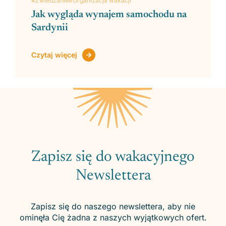
#Zwiedzanie
#Organizacja wakacji
Jak wygląda wynajem samochodu na
Sardynii
Czytaj więcej
Zapisz się do wakacyjnego
Newslettera
Zapisz się do naszego newslettera, aby nie
ominęła Cię żadna z naszych wyjątkowych ofert.