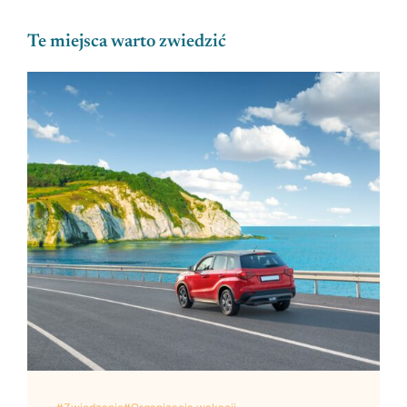
Te miejsca warto zwiedzić